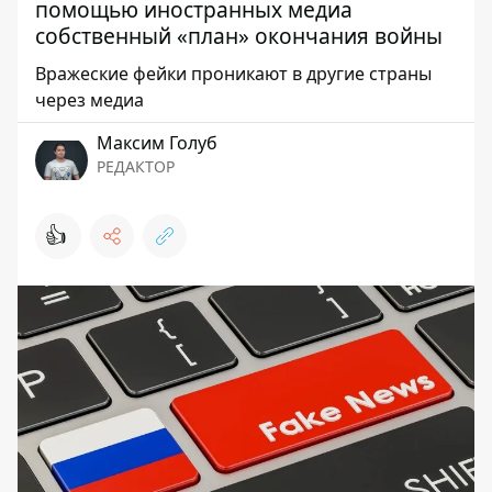
помощью иностранных медиа
собственный «план» окончания войны
Вражеские фейки проникают в другие страны
через медиа
Максим Голуб
РЕДАКТОР
👍