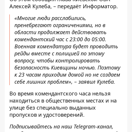
Алексей Кулеба, – передаёт
Информатор
.
«Многие люди расслабились,
пренебрегают ограничениями, но в
области продолжает действовать
комендантский час с 23:00 до 05:00.
Военная комендатура будет проводить
рейды вместе с полицией по этому
вопросу, чтобы контролировать
безопасность Киевщины ночью. Поэтому
к 23 часам приходим домой но не создаем
себе лишних проблем», – заявил Кулеба.
Во время комендантского часа нельзя
находиться в общественных местах и ​​на
улице без специально выданных
пропусков и удостоверений.
Подписывайтесь на наш
Telegram-канал
,