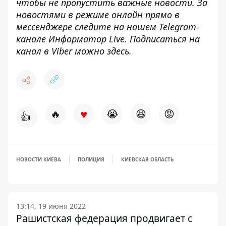
чтобы не пропустить важные новости. За
новостями в режиме онлайн прямо в
мессенджере следите на нашем Telegram-
канале
Информатор Live
. Подписаться на
канал в Viber можно
здесь
.
♥
🔥
😭
😆
😡
👍
НОВОСТИ КИЕВА
ПОЛИЦИЯ
КИЕВСКАЯ ОБЛАСТЬ
13:14, 19 июня 2022
Рашистская федерация продвигает с