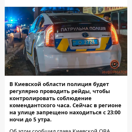
В Киевской области полиция будет
регулярно проводить рейды, чтобы
контролировать соблюдение
комендантского часа. Сейчас в регионе
на улице запрещено находиться с 23:00
ночи до 5 утра.
Об этом
сообщил
глава Киевской ОВА