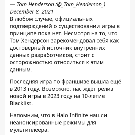
— Tom Henderson (@_Tom_Henderson_)
December 8, 2021
В любом случае, официальных
подтверждений о существовании игры в
принципе пока нет. Несмотря на то, что
Том Хендерсон зарекомендовал себя как
достоверный источник внутренних
данных разработчиков, стоит с
осторожностью относиться к этим
данным.
Последняя игра по франшизе вышла ещё
в 2013 году. Возможно, нас ждёт релиз
новой игры в 2023 году на 10-летие
Blacklist.
Напомним, что
в Halo Infinite нашли
неанонсированные режимы для
мультиплеера
.