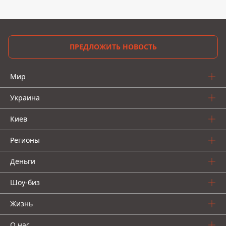
ПРЕДЛОЖИТЬ НОВОСТЬ
Мир
Украина
Киев
Регионы
Деньги
Шоу-биз
Жизнь
О нас