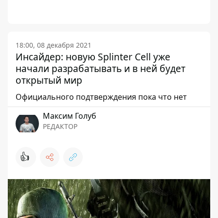
18:00, 08 декабря 2021
Инсайдер: новую Splinter Cell уже
начали разрабатывать и в ней будет
открытый мир
Официального подтверждения пока что нет
Максим Голуб
РЕДАКТОР
👍