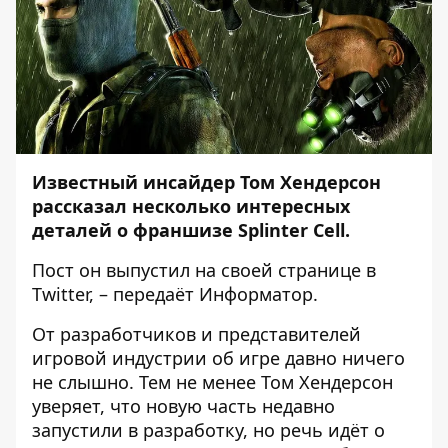
Известный инсайдер Том Хендерсон
рассказал несколько интересных
деталей о франшизе Splinter Cell.
Пост он выпустил на своей странице в
Twitter
, – передаёт
Информатор
.
От разработчиков и представителей
игровой индустрии об игре давно ничего
не слышно. Тем не менее Том Хендерсон
уверяет, что новую часть недавно
запустили в разработку, но речь идёт о