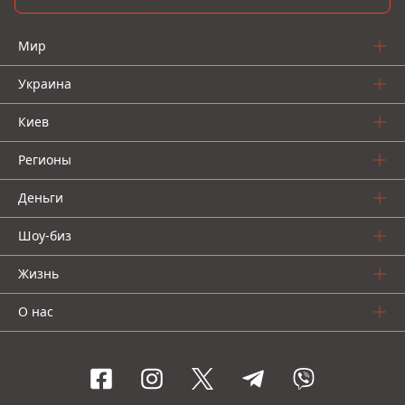
Мир
Украина
Киев
Регионы
Деньги
Шоу-биз
Жизнь
О нас