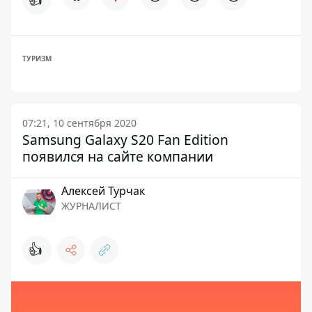
ТУРИЗМ
07:21, 10 сентября 2020
Samsung Galaxy S20 Fan Edition
появился на сайте компании
Алексей Турчак
ЖУРНАЛИСТ
👍