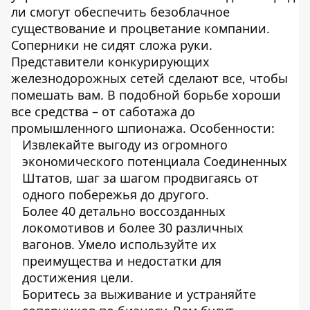
ли смогут обеспечить безоблачное
существование и процветание компании.
Соперники не сидят сложа руки.
Представители конкурирующих
железнодорожных сетей сделают все, чтобы
помешать вам. В подобной борьбе хороши
все средства – от саботажа до
промышленного шпионажа. Особенности:
Извлекайте выгоду из огромного
экономического потенциала Соединенных
Штатов, шаг за шагом продвигаясь от
одного побережья до другого.
Более 40 детально воссозданных
локомотивов и более 30 различных
вагонов. Умело используйте их
преимущества и недостатки для
достижения цели.
Боритесь за выживание и устраняйте