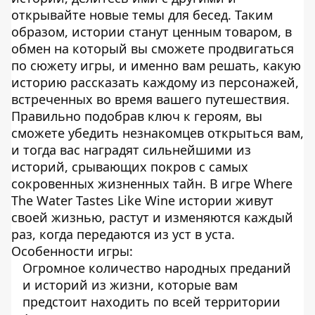
открывайте новые темы для бесед. Таким
образом, истории станут ценным товаром, в
обмен на который вы сможете продвигаться
по сюжету игры, и именно вам решать, какую
историю рассказать каждому из персонажей,
встреченных во время вашего путешествия.
Правильно подобрав ключ к героям, вы
сможете убедить незнакомцев открыться вам,
и тогда вас наградят сильнейшими из
историй, срывающих покров с самых
сокровенных жизненных тайн. В игре Where
The Water Tastes Like Wine истории живут
своей жизнью, растут и изменяются каждый
раз, когда передаются из уст в уста.
Особенности игры:
Огромное количество народных преданий
и историй из жизни, которые вам
предстоит находить по всей территории