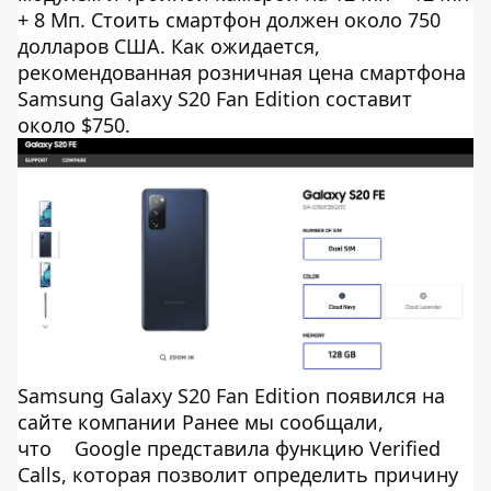
+ 8 Мп. Стоить смартфон должен около 750
долларов США. Как ожидается,
рекомендованная розничная цена смартфона
Samsung Galaxy S20 Fan Edition составит
около $750.
Samsung Galaxy S20 Fan Edition появился на
сайте компании Ранее мы сообщали,
что
Google представила функцию Verified
Calls, которая позволит определить причину