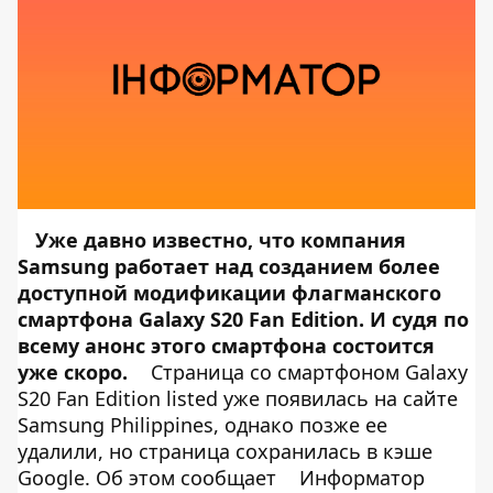
Уже давно известно, что компания
Samsung работает над созданием более
доступной модификации флагманского
смартфона Galaxy S20 Fan Edition. И судя по
всему анонс этого смартфона состоится
уже скоро.
Страница со смартфоном Galaxy
S20 Fan Edition listed уже появилась на сайте
Samsung Philippines, однако позже ее
удалили, но страница сохранилась в кэше
Google. Об этом сообщает
Информатор