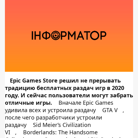
Epic Games Store решил не прерывать
традицию бесплатных раздач игр в 2020
году. И сейчас пользователи могут забрать
отличные игры.
Вначале Epic Games
удивила всех и устроила раздачу
GTA V
,
после чего разработчики устроили
раздачу
Sid Meier’s Civilization
VI
,
Borderlands: The Handsome