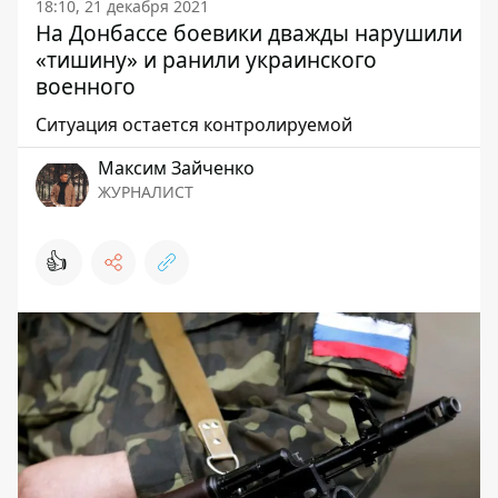
18:10, 21 декабря 2021
На Донбассе боевики дважды нарушили
«тишину» и ранили украинского
военного
Ситуация остается контролируемой
Максим Зайченко
ЖУРНАЛИСТ
👍