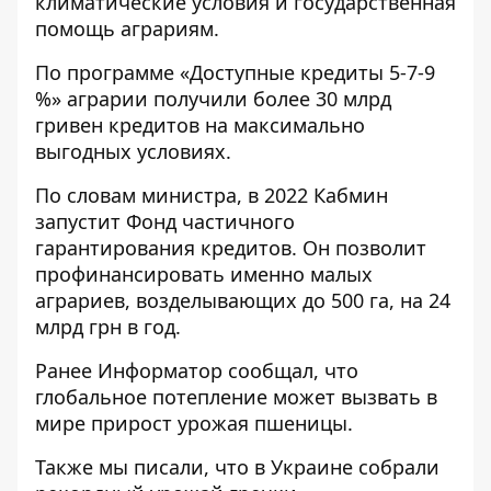
климатические условия и государственная
помощь аграриям.
По программе «Доступные кредиты 5-7-9
%» аграрии получили более 30 млрд
гривен кредитов на максимально
выгодных условиях.
По словам министра, в 2022 Кабмин
запустит Фонд частичного
гарантирования кредитов. Он позволит
профинансировать именно малых
аграриев, возделывающих до 500 га, на 24
млрд грн в год.
Ранее
Информатор
сообщал, что
глобальное потепление
может вызвать в
мире прирост урожая пшеницы
.
Также мы писали, что
в Украине собрали