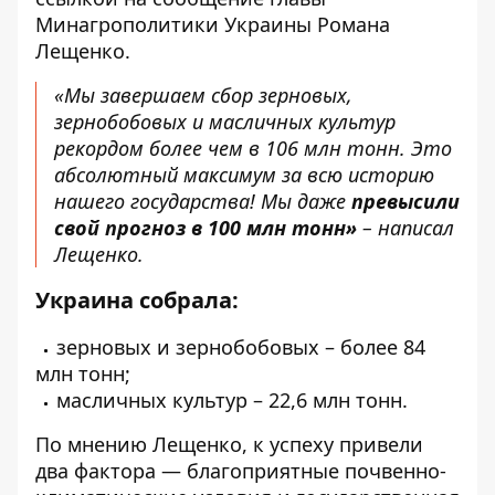
Минагрополитики Украины Романа
Лещенко.
«Мы завершаем сбор зерновых,
зернобобовых и масличных культур
рекордом более чем в 106 млн тонн. Это
абсолютный максимум за всю историю
нашего государства! Мы даже
превысили
свой прогноз в 100 млн тонн»
– написал
Лещенко.
Украина собрала:
зерновых и зернобобовых – более 84
млн тонн;
масличных культур – 22,6 млн тонн.
По мнению Лещенко, к успеху привели
два фактора — благоприятные почвенно-