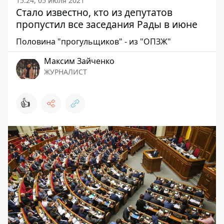
15:24, 05 июля 2021
Стало известно, кто из депутатов
пропустил все заседания Рады в июне
Половина "прогульщиков" - из "ОПЗЖ"
Максим Зайченко
ЖУРНАЛИСТ
👍