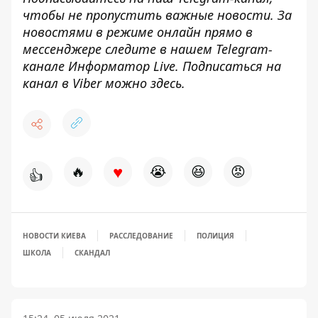
чтобы не пропустить важные новости. За
новостями в режиме онлайн прямо в
мессенджере следите в нашем Telegram-
канале
Информатор Live
. Подписаться на
канал в Viber можно
здесь
.
♥
🔥
😭
😆
😡
👍
НОВОСТИ КИЕВА
РАССЛЕДОВАНИЕ
ПОЛИЦИЯ
ШКОЛА
СКАНДАЛ