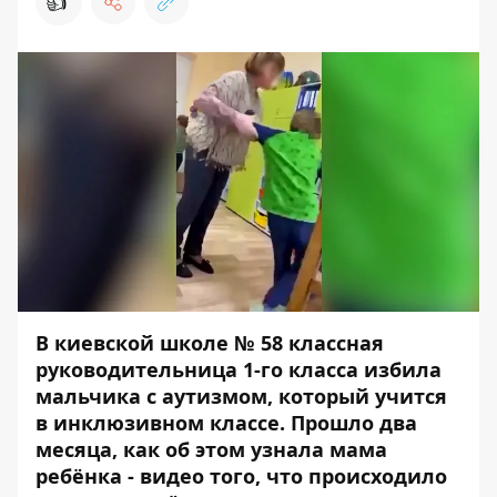
👍
В киевской школе № 58 классная
руководительница 1-го класса избила
мальчика с аутизмом, который учится
в инклюзивном классе. Прошло два
месяца, как об этом узнала мама
ребёнка - видео того, что происходило