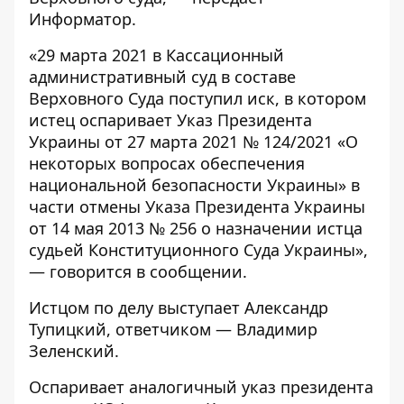
Информатор
.
«29 марта 2021 в Кассационный
административный суд в составе
Верховного Суда поступил иск, в котором
истец оспаривает Указ Президента
Украины от 27 марта 2021 № 124/2021 «О
некоторых вопросах обеспечения
национальной безопасности Украины» в
части отмены Указа Президента Украины
от 14 мая 2013 № 256 о назначении истца
судьей Конституционного Суда Украины»,
— говорится в сообщении.
Истцом по делу выступает Александр
Тупицкий, ответчиком — Владимир
Зеленский.
Оспаривает аналогичный указ президента