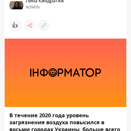
Лина Киндратюк
ADMIN
👍
В течение 2020 года уровень
загрязнения воздуха повысился в
восьми городах Украины, больше всего