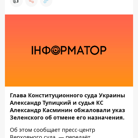
👍
Глава Конституционного суда Украины
Александр Тупицкий и судья КС
Александр Касминин обжаловали указ
Зеленского об отмене его назначения.
Об этом сообщает пресс-центр
Верховного суда
, — передаёт