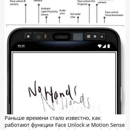
Раньше времени стало известно, как
работают функции Face Unlock и Motion Sense