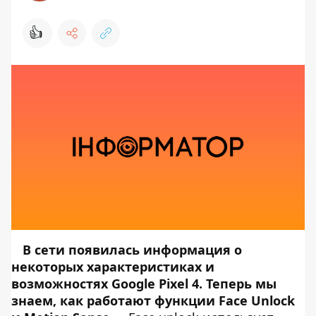
👍
В сети появилась информация о
некоторых характеристиках и
возможностях Google Pixel 4. Теперь мы
знаем, как работают функции Face Unlock