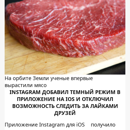
На орбите Земли ученые впервые
вырастили мясо
INSTAGRAM ДОБАВИЛ ТЕМНЫЙ РЕЖИМ В
ПРИЛОЖЕНИЕ НА IOS И ОТКЛЮЧИЛ
ВОЗМОЖНОСТЬ СЛЕДИТЬ ЗА ЛАЙКАМИ
ДРУЗЕЙ
Приложение Instagram для iOS
получило