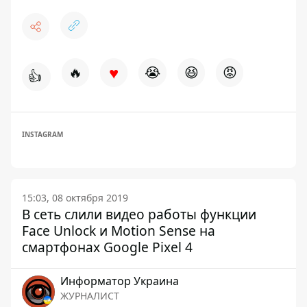
♥
🔥
😭
😆
😡
👍
INSTAGRAM
15:03, 08 октября 2019
В сеть слили видео работы функции
Face Unlock и Motion Sense на
смартфонах Google Pixel 4
Информатор Украина
ЖУРНАЛИСТ