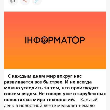
👍
С каждым днем мир вокруг нас
развивается все быстрее. И не всегда
можно уследить за тем, что происходит
совсем рядом. Не говоря уже о зарубежных
новостях из мира технологий.
Каждый
день в новостной ленте мелькает немало