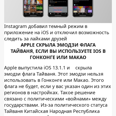
Instagram добавил темный режим в
приложение на iOS и отключил возможность
следить за лайками друзей
APPLE СКРЫЛА ЭМОДЗИ ФЛАГА
ТАЙВАНЯ, ЕСЛИ ВЫ ИСПОЛЬЗУЕТЕ IOS В
ГОНКОНГЕ ИЛИ МАКАО
Apple выпустила iOS 13.1.1 и
скрыла
эмодзи флага Тайваня. Этот эмодзи нельзя
использовать в Гонконге или Макао. Этого
флага не будет, если у вас указан один из этих
регионов в настройках. Такое решение
связано с политическими «войнами» между
государствами. Из-за политического статуса
Тайваня Китайская Народная Республика