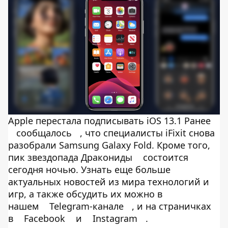
Apple перестала подписывать iOS 13.1 Ранее
сообщалось
, что специалисты iFixit снова
разобрали Samsung Galaxy Fold. Кроме того,
пик звездопада Дракониды
состоится
сегодня ночью. Узнать еще больше
актуальных новостей из мира технологий и
игр, а также обсудить их можно в
нашем
Telegram-канале
, и на страничках
в
Facebook
и
Instagram
.