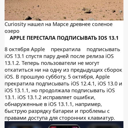
Curiosity нашел на Марсе древнее соленое
озеро
APPLE ПЕРЕСТАЛА ПОДПИСЫВАТЬ IOS 13.1
8 октября Apple
прекратила
подписывать
iOS 13.1 спустя пару дней после релиза iOS
13.1.2. Теперь пользователи не могут
откатиться ни на одну из предыдущих сборок
iOS. В прошлую субботу, 5 октября, Apple
прекратила подписывать iOS 12.4.1, iOS 13.0 и
iOS 13.1.1, но продолжала подписывать iOS
13.1. iOS 13.1.2 исправляет ошибки,
обнаруженные в iOS 13.1.1, например,
быструю разрядку батареи и проблемы с
правами доступа для сторонних клавиатур.