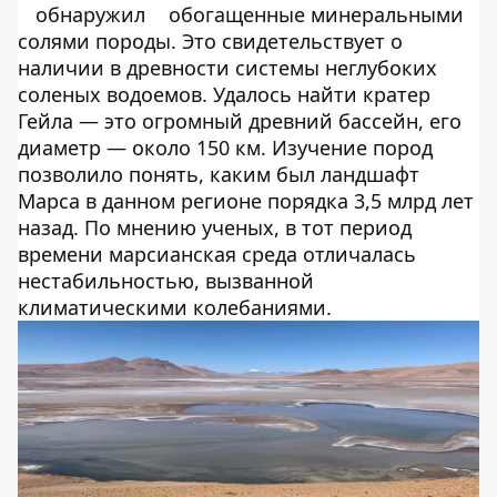
обнаружил
обогащенные минеральными
солями породы. Это свидетельствует о
наличии в древности системы неглубоких
соленых водоемов. Удалось найти кратер
Гейла — это огромный древний бассейн, его
диаметр — около 150 км. Изучение пород
позволило понять, каким был ландшафт
Марса в данном регионе порядка 3,5 млрд лет
назад. По мнению ученых, в тот период
времени марсианская среда отличалась
нестабильностью, вызванной
климатическими колебаниями.