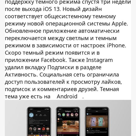
поддержку темного режима спустя три недели
после выхода iOS 13. Новый дизайн
соответствует общесистемному темному
режиму новой операционной системы Apple.
Обновленное приложение автоматически
переключается между светлым и темным
режимом в зависимости от настроек iPhone.
Скоро темный режим появится и в
приложении Facebook. Также Instagram
удалил вкладку Подписки в разделе
Активность. Социальная сеть ограничила
доступ пользователей к просмотру лайков,
подписок и комментариев друзей. Темная
тема уже есть на
Android
.