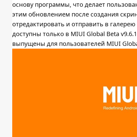
основу программы, что делает пользова
этим обновлением после создания скрин
отредактировать и отправить в галерею 
доступны только в MIUI Global Beta v9.6
выпущены для пользователей MIUI Globa