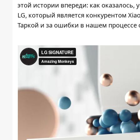
этой истории впереди: как оказалось, 
LG, который является конкурентом Xia
Таркой и за ошибки в нашем процессе 