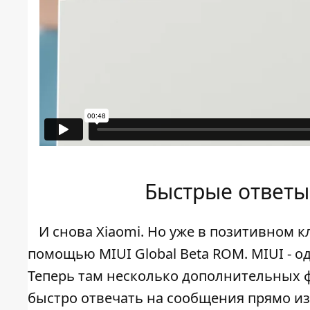
Быстрые ответы
И снова Xiaomi. Но уже в позитивном кл
помощью MIUI Global Beta ROM. MIUI - о
Теперь там несколько дополнительных 
быстро отвечать на сообщения прямо из