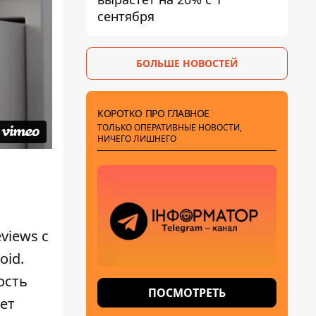
сентября
БОЛЬШЕ НОВОСТЕЙ
КОРОТКО ПРО ГЛАВНОЕ
ТОЛЬКО ОПЕРАТИВНЫЕ НОВОСТИ,
НИЧЕГО ЛИШНЕГО
views с
oid.
ость
ПОСМОТРЕТЬ
ет