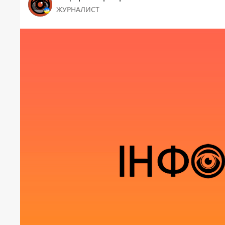
ЖУРНАЛИСТ