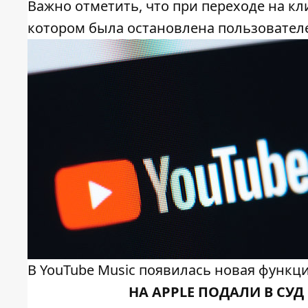
Важно отметить, что при переходе на кли
котором была остановлена пользовател
В YouTube Music появилась новая функц
НА APPLE ПОДАЛИ В СУ