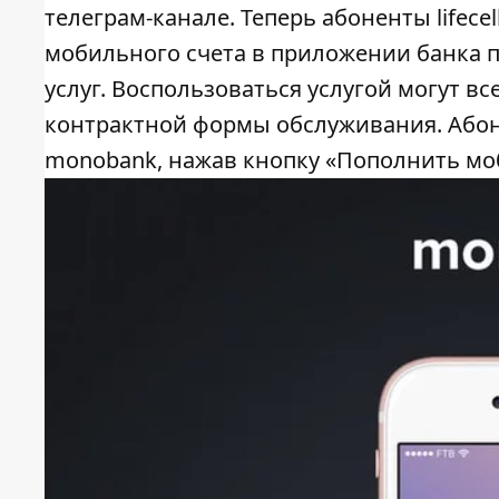
телеграм-канале. Теперь абоненты lifec
мобильного счета в приложении банка 
услуг. Воспользоваться услугой могут 
контрактной формы обслуживания. Абон
monobank, нажав кнопку «Пополнить мо