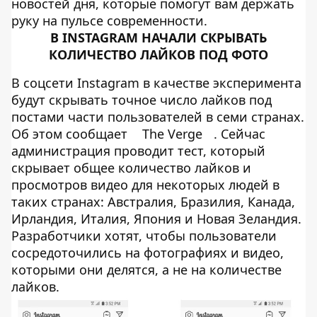
новостей дня, которые помогут вам держать
руку на пульсе современности.
В INSTAGRAM НАЧАЛИ СКРЫВАТЬ
КОЛИЧЕСТВО ЛАЙКОВ ПОД ФОТО
В соцсети Instagram в качестве эксперимента
будут скрывать точное число лайков под
постами части пользователей в семи странах.
Об этом сообщает
The Verge
. Сейчас
администрация проводит тест, который
скрывает общее количество лайков и
просмотров видео для некоторых людей в
таких странах: Австралия, Бразилия, Канада,
Ирландия, Италия, Япония и Новая Зеландия.
Разработчики хотят, чтобы пользователи
сосредоточились на фотографиях и видео,
которыми они делятся, а не на количестве
лайков.