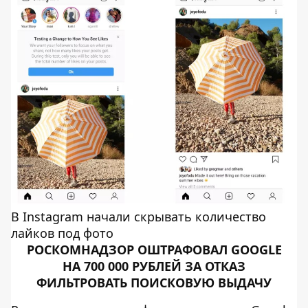
В Instagram начали скрывать количество
лайков под фото
РОСКОМНАДЗОР ОШТРАФОВАЛ GOOGLE
НА 700 000 РУБЛЕЙ ЗА ОТКАЗ
ФИЛЬТРОВАТЬ ПОИСКОВУЮ ВЫДАЧУ