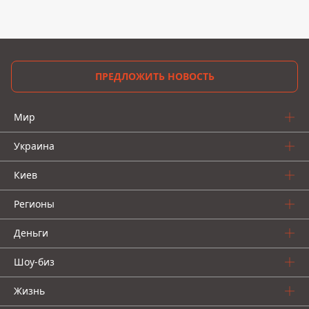
ПРЕДЛОЖИТЬ НОВОСТЬ
Мир
Украина
Киев
Регионы
Деньги
Шоу-биз
Жизнь