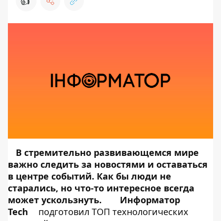
👍
В стремительно развивающемся мире
важно следить за новостями и оставаться
в центре событий. Как бы люди не
старались, но что-то интересное всегда
может ускользнуть.
Информатор
Tech
подготовил ТОП технологических