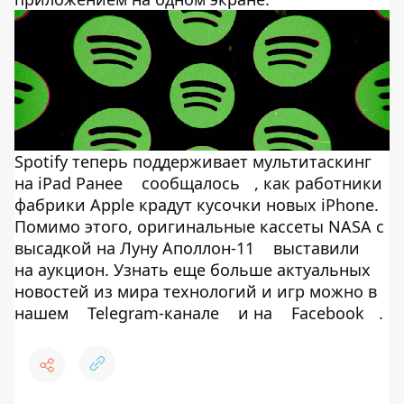
Spotify теперь поддерживает мультитаскинг
на iPad Ранее
сообщалось
, как работники
фабрики Apple крадут кусочки новых iPhone.
Помимо этого, оригинальные кассеты NASA с
высадкой на Луну Аполлон-11
выставили
на аукцион. Узнать еще больше актуальных
новостей из мира технологий и игр можно в
нашем
Telegram-канале
и на
Facebook
.