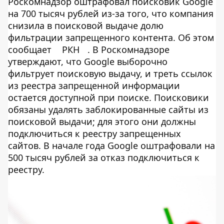
Роскомнадзор оштрафовал поисковик Google
на 700 тысяч рублей из-за того, что компания
снизила в поисковой выдаче долю
фильтрации запрещенного контента. Об этом
сообщает
РКН
. В Роскомнадзоре
утверждают, что Google выборочно
фильтрует поисковую выдачу, и треть ссылок
из реестра запрещенной информации
остается доступной при поиске. Поисковики
обязаны удалять заблокированные сайты из
поисковой выдачи; для этого они должны
подключиться к реестру запрещенных
сайтов. В начале года Google оштрафовали на
500 тысяч рублей за отказ подключиться к
реестру.