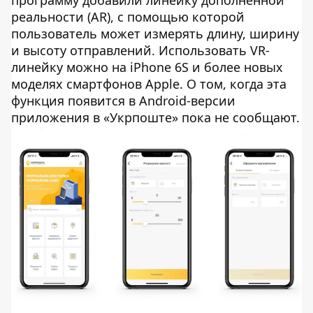
реальности (AR), c помощью которой
пользователь может измерять длину, ширину
и высоту отправлений. Использовать VR-
линейку можно на iPhone 6S и более новых
моделях смартфонов Apple. О том, когда эта
функция появится в Android-версии
приложения в «Укрпоште» пока не сообщают.