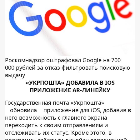
Роскомнадзор оштрафовал Google на 700
000 рублей за отказ фильтровать поисковую
выдачу
«УКРПОШТА» ДОБАВИЛА В IOS
ПРИЛОЖЕНИЕ AR-ЛИНЕЙКУ
Государственная почта «Укрпошта»
обновила
приложение для iOS, добавив в
него возможность с главного экрана
переходить к своим отправлениям и
отслеживать их статус. Кроме этого, в
программу добавили линейку дополненной