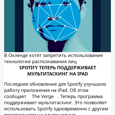
В Окленде хотят запретить использование
технологии распознавания лиц
SPOTIFY ТЕПЕРЬ ПОДДЕРЖИВАЕТ
МУЛЬТИТАСКИНГ НА IPAD
Последнее обновление для Spotify улучшило
работу приложения на iPad. Об этом
сообщает
The Verge
. Теперь программа
поддерживает мультитаскинг. Это позволяет
использовать Spotify одновременно с другим
приложением на одном экране.