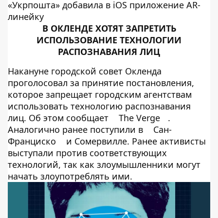
«Укрпошта» добавила в iOS приложение AR-
линейку
В ОКЛЕНДЕ ХОТЯТ ЗАПРЕТИТЬ
ИСПОЛЬЗОВАНИЕ ТЕХНОЛОГИИ
РАСПОЗНАВАНИЯ ЛИЦ
Накануне городской совет Окленда
проголосовал за принятие постановления,
которое запрещает городским агентствам
использовать технологию распознавания
лиц. Об этом сообщает
The Verge
.
Аналогично ранее поступили в
Сан-
Франциско
и Сомервилле. Ранее активисты
выступали против соответствующих
технологий, так как злоумышленники могут
начать злоупотреблять ими.