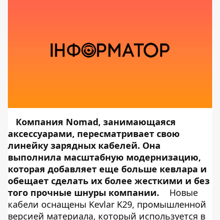
Компания Nomad, занимающаяся
аксессуарами, пересматривает свою
линейку зарядных кабелей. Она
выполнила масштабную модернизацию,
которая добавляет еще больше кевлара и
обещает сделать их более жесткими и без
того прочные шнуры компании.
Новые
кабели оснащены Kevlar K29, промышленной
версией материала, который используется в