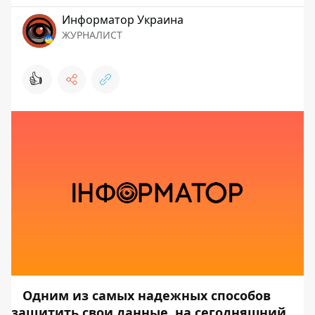
Информатор Украина
ЖУРНАЛИСТ
👍
Одним из самых надежных способов
защитить свои данные, на сегодняшний