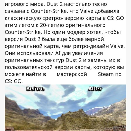
игрового мира. Dust 2 настолько тесно
связана с Counter-Strike, что Valve добавила
классическую «ретро» версию карты в CS: GO
этим летом к 20-летию оригинального
Counter-Strike. Но один моддер хотел, чтобы
версия Dust 2 была еще более верной
оригинальной карте, чем ретро-дизайн Valve.
Они использовали AI для увеличения
оригинальных текстур Dust 2 и замены их в
пользовательской версии карты, которую вы
можете найти в
мастерской
Steam по
CS: GO.