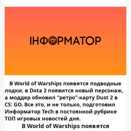
В World of Warships появятся подводные
лодки, в Dota 2 появится новый персонаж,
а моддер обновил “ретро”-карту Dust 2 в
CS: GO. Все это, и не только, подготовил
Информатор Tech
в постоянной рубрике
ТОП игровых новостей дня.
В World of Warships появятся