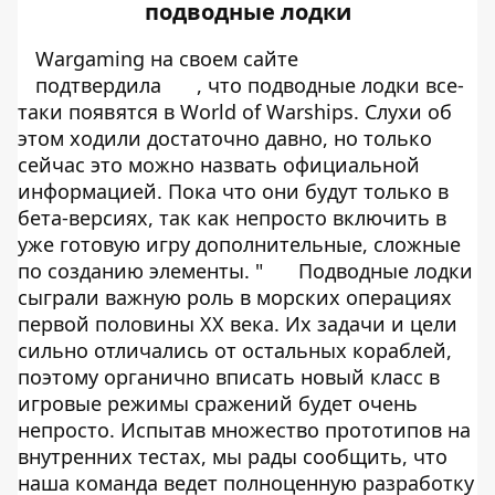
подводные лодки
Wargaming на своем сайте
подтвердила
, что подводные лодки все-
таки появятся в World of Warships. Слухи об
этом ходили достаточно давно, но только
сейчас это можно назвать официальной
информацией. Пока что они будут только в
бета-версиях, так как непросто включить в
уже готовую игру дополнительные, сложные
по созданию элементы. "
Подводные лодки
сыграли важную роль в морских операциях
первой половины XX века. Их задачи и цели
сильно отличались от остальных кораблей,
поэтому органично вписать новый класс в
игровые режимы сражений будет очень
непросто. Испытав множество прототипов на
внутренних тестах, мы рады сообщить, что
наша команда ведет полноценную разработку