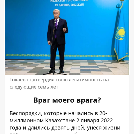
Токаев подтвердил свою легитимность на
следующие семь лет
Враг моего врага?
Беспорядки, которые начались в 20-
миллионном Казахстане 2 января 2022
года и длились девять дней,
унеся жизни