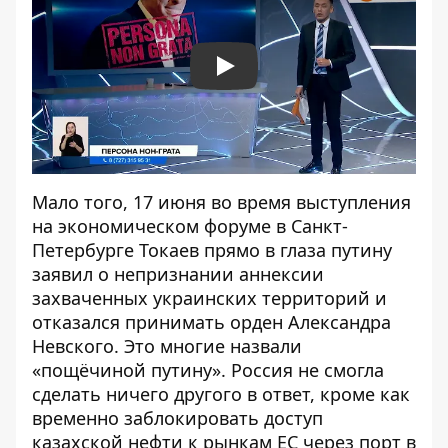
Play
Мало того, 17 июня во время выступления
на экономическом форуме в Санкт-
Петербурге Токаев прямо в глаза путину
заявил о непризнании аннексии
захваченных украинских территорий
и
отказался принимать орден Александра
Невского. Это многие назвали
«пощёчиной путину». Россия не смогла
сделать ничего другого в ответ, кроме как
временно заблокировать доступ
казахской нефти к рынкам ЕС через порт в