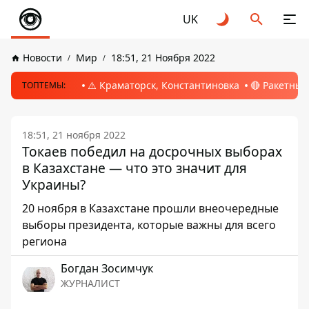
UK
Новости
Мир
18:51, 21 Ноября 2022
⚠️ Краматорск, Константиновка
🔴 Ракетный
ТОПТЕМЫ:
18:51, 21 ноября 2022
Токаев победил на досрочных выборах
в Казахстане — что это значит для
Украины?
20 ноября в Казахстане прошли внеочередные
выборы президента, которые важны для всего
региона
Богдан Зосимчук
ЖУРНАЛИСТ