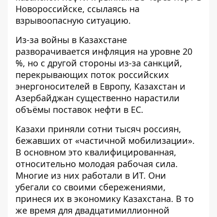
Новороссийске, ссылаясь на
взрывоопасную ситуацию.
Из-за войны в Казахстане
разворачивается инфляция на уровне 20
%, но с другой стороны из-за санкций,
перекрывающих поток российских
энергоносителей в Европу, Казахстан и
Азербайджан существенно нарастили
объёмы поставок нефти в ЕС.
Казахи приняли сотни тысяч россиян,
бежавших от «частичной мобилизации».
В основном это квалифицированная,
относительно молодая рабочая сила.
Многие из них работали в ИТ. Они
убегали со своими сбережениями,
принеся их в экономику Казахстана. В то
же время для двадцатимиллионной