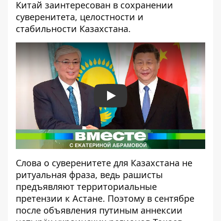
Китай заинтересован в сохранении
суверенитета, целостности и
стабильности Казахстана.
Play
Слова о суверенитете для Казахстана не
ритуальная фраза, ведь рашисты
предъявляют территориальные
претензии к Астане. Поэтому в сентябре
после объявления путиным аннексии