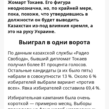
Жомарт Токаев. Его фигура
неоднозначна, но, по крайней мере,
пока, похоже, что утвердившись в
должности он будет выводить
Казахстан из-под влияния кремля, а
это на руку Украине.
Выиграл в одни ворота
По данным
казахской службы
«Радио
Свобода», бывший дипломат Токаев
получил более 81 процента голосов.
Остальные кандидаты (а их было пять)
набрали в совокупности 13 %. Около 6 %
избирателей выбрали вариант «против
всех». Явка избирателей составила 69,4 %.
Избирательная кампания была очень
короткой — примерно месяц. Выборы