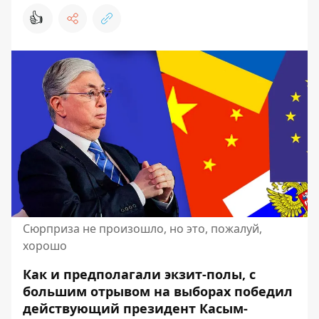
👍
Сюрприза не произошло, но это, пожалуй,
хорошо
Как и предполагали
экзит-полы
, с
большим отрывом на выборах победил
действующий президент Касым-