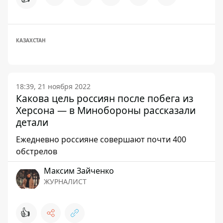
КАЗАХСТАН
18:39, 21 ноября 2022
Какова цель россиян после побега из
Херсона — в Минобороны рассказали
детали
Ежедневно россияне совершают почти 400
обстрелов
Максим Зайченко
ЖУРНАЛИСТ
👍