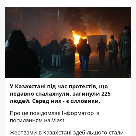
У Казахстані під час протестів, що
недавно спалахнули, загинули 225
людей. Серед них - є силовики.
Про це повідомляє
Інформатор
із
посиланням на
Vlast
.
Жертвами в Казахстані здебільшого стали