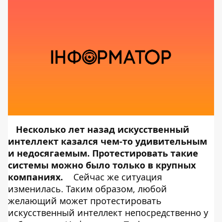
Несколько лет назад искусственный
интеллект казался чем-то удивительным
и недосягаемым. Протестировать такие
системы можно было только в крупных
компаниях.
Сейчас же ситуация
изменилась. Таким образом, любой
желающий может протестировать
искусственный интеллект непосредственно у