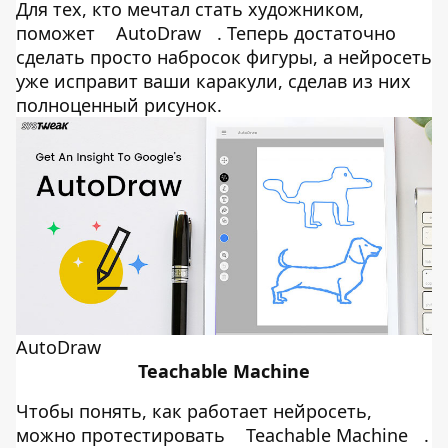
Для тех, кто мечтал стать художником,
поможет
AutoDraw
. Теперь достаточно
сделать просто набросок фигуры, а нейросеть
уже исправит ваши каракули, сделав из них
полноценный рисунок.
AutoDraw
Teachable Machine
Чтобы понять, как работает нейросеть,
можно протестировать
Teachable Machine
.