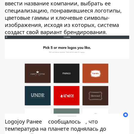
ввести название компании, выбрать ее
специализацию, понравившиеся логотипы,
цветовые гаммы и ключевые символы-
изображения, исходя из которых, система
создаст свой вариант брендирования.
Logojoy Ранее
сообщалось
, что
температура на планете поднялась до