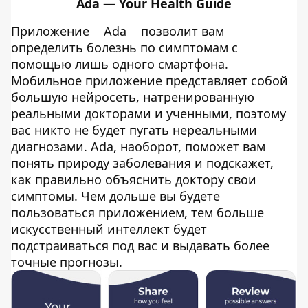
Ada — Your Health Guide
Приложение
Ada
позволит вам
определить болезнь по симптомам с
помощью лишь одного смартфона.
Мобильное приложение представляет собой
большую нейросеть, натренированную
реальными докторами и ученными, поэтому
вас никто не будет пугать нереальными
диагнозами. Ada, наоборот, поможет вам
понять природу заболевания и подскажет,
как правильно объяснить доктору свои
симптомы. Чем дольше вы будете
пользоваться приложением, тем больше
искусственный интеллект будет
подстраиваться под вас и выдавать более
точные прогнозы.