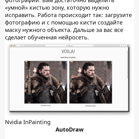
«умной» кистью зону, которую нужно
исправить. Работа происходит так: загрузите
фотографию и с помощью кисти создайте
маску нужного объекта. Дальше за вас все
сделает обученная нейросеть.
Nvidia InPainting
AutoDraw