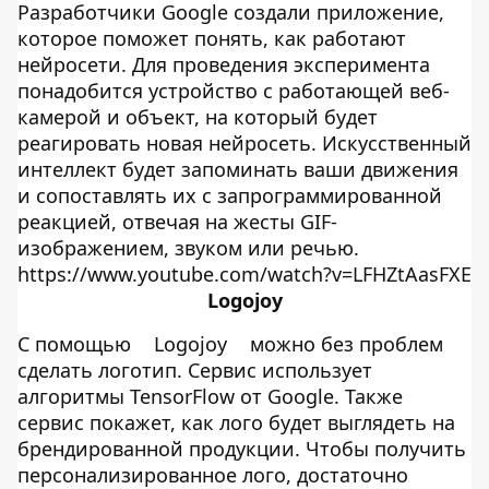
Разработчики Google создали приложение,
которое поможет понять, как работают
нейросети. Для проведения эксперимента
понадобится устройство с работающей веб-
камерой и объект, на который будет
реагировать новая нейросеть. Искусственный
интеллект будет запоминать ваши движения
и сопоставлять их с запрограммированной
реакцией, отвечая на жесты GIF-
изображением, звуком или речью.
https://www.youtube.com/watch?v=LFHZtAasFXE
Logojoy
С помощью
Logojoy
можно без проблем
сделать логотип. Сервис использует
алгоритмы TensorFlow от Google. Также
сервис покажет, как лого будет выглядеть на
брендированной продукции. Чтобы получить
персонализированное лого, достаточно