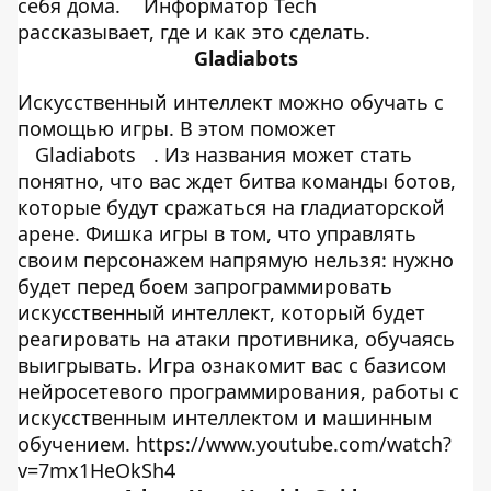
себя дома.
Информатор Tech
рассказывает, где и как это сделать.
Gladiabots
Искусственный интеллект можно обучать с
помощью игры. В этом поможет
Gladiabots
. Из названия может стать
понятно, что вас ждет битва команды ботов,
которые будут сражаться на гладиаторской
арене. Фишка игры в том, что управлять
своим персонажем напрямую нельзя: нужно
будет перед боем запрограммировать
искусственный интеллект, который будет
реагировать на атаки противника, обучаясь
выигрывать. Игра ознакомит вас с базисом
нейросетевого программирования, работы с
искусственным интеллектом и машинным
обучением. https://www.youtube.com/watch?
v=7mx1HeOkSh4