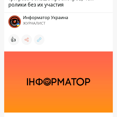
ролики без их участия
Информатор Украина
ЖУРНАЛИСТ
👍