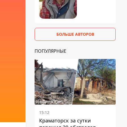
БОЛЬШЕ АВТОРОВ
ПОПУЛЯРНЫЕ
15:12
Краматорск за сутки