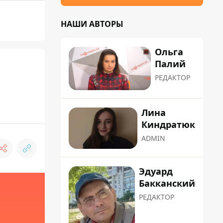
НАШИ АВТОРЫ
Ольга
Палий
РЕДАКТОР
Лина
Киндратюк
ADMIN
Эдуард
Бакканский
РЕДАКТОР