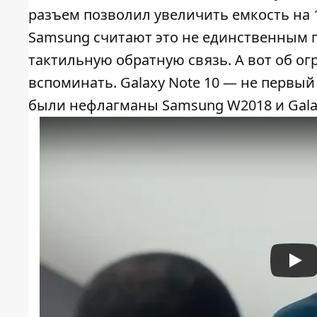
разъем позволил увеличить емкость на 1
Samsung считают это не единственным 
тактильную обратную связь. А вот об ог
вспоминать. Galaxy Note 10 — не первый
были нефлагманы Samsung W2018 и Gala
Pla