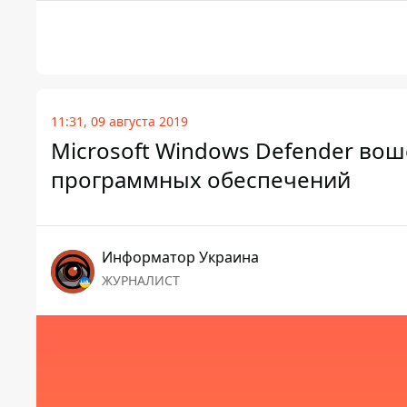
11:31, 09 августа 2019
Microsoft Windows Defender во
программных обеспечений
Информатор Украина
ЖУРНАЛИСТ