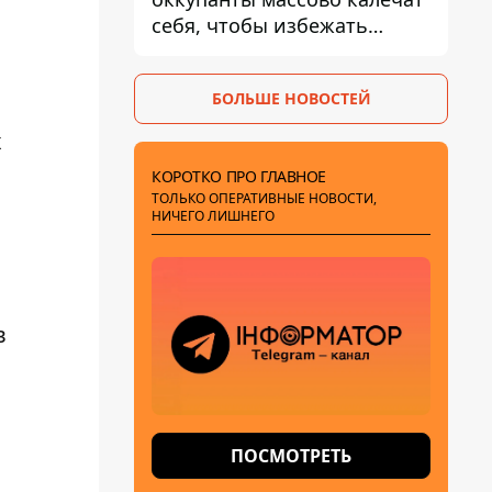
себя, чтобы избежать
штурмов - ГУР
БОЛЬШЕ НОВОСТЕЙ
х
КОРОТКО ПРО ГЛАВНОЕ
ТОЛЬКО ОПЕРАТИВНЫЕ НОВОСТИ,
НИЧЕГО ЛИШНЕГО
в
ПОСМОТРЕТЬ