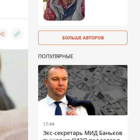
БОЛЬШЕ АВТОРОВ
ПОПУЛЯРНЫЕ
17:44
Экс-секретарь МИД Баньков