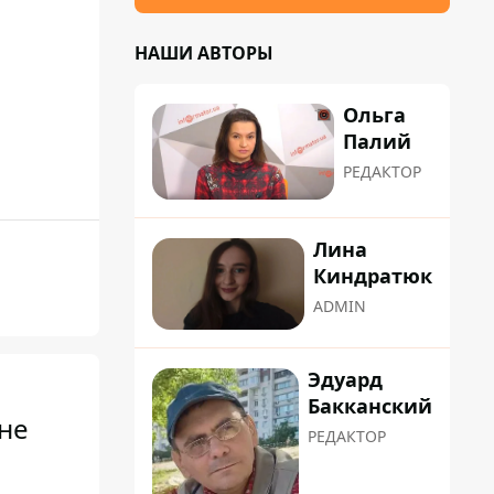
НАШИ АВТОРЫ
Ольга
Палий
РЕДАКТОР
Лина
Киндратюк
ADMIN
Эдуард
Бакканский
не
РЕДАКТОР