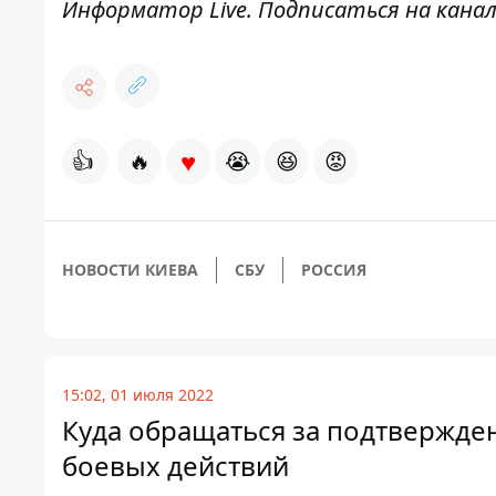
Информатор Live
. Подписаться на канал
♥
👍
🔥
😭
😆
😡
НОВОСТИ КИЕВА
СБУ
РОССИЯ
15:02, 01 июля 2022
Куда обращаться за подтвержде
боевых действий