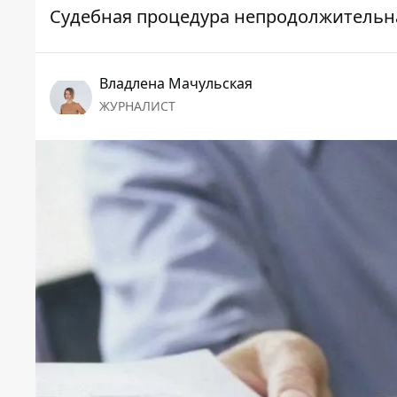
Судебная процедура непродолжительна
Владлена Мачульская
ЖУРНАЛИСТ