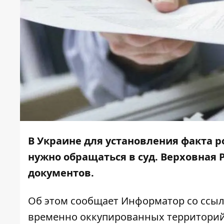
В Украине для установления факта 
нужно обращаться в суд. Верховная
документов.
Об этом сообщает
Информатор
со ссыл
временно оккупированных территори