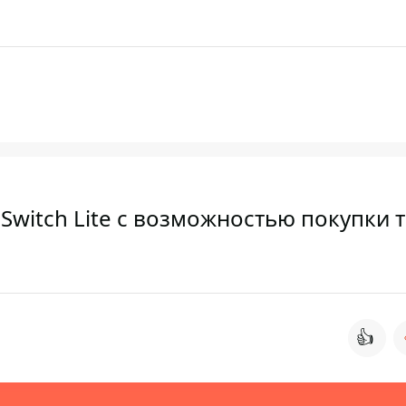
Switch Lite с возможностью покупки 
👍