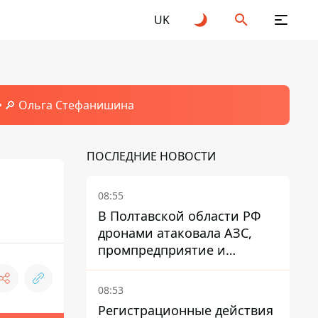
UK
🔎 Ольга Стефанишина
ПОСЛЕДНИЕ НОВОСТИ
08:55
В Полтавской области РФ
дронами атаковала АЗС,
промпредприятие и
частный дом
08:53
Регистрационные действия