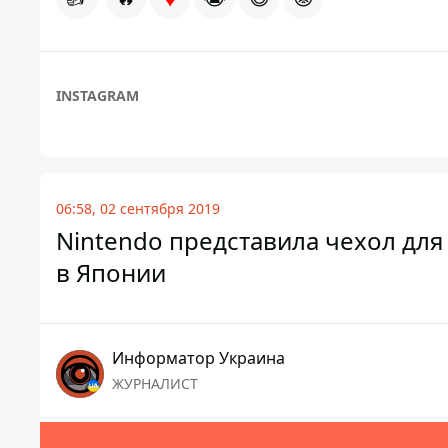
INSTAGRAM
06:58, 02 сентября 2019
Nintendo представила чехол для 
в Японии
Информатор Украина
ЖУРНАЛИСТ