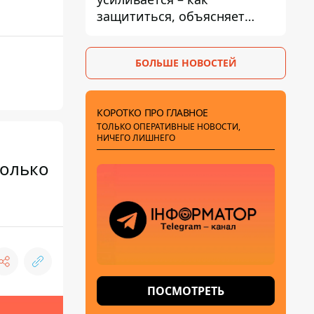
защититься, объясняет
адвокат.
БОЛЬШЕ НОВОСТЕЙ
КОРОТКО ПРО ГЛАВНОЕ
ТОЛЬКО ОПЕРАТИВНЫЕ НОВОСТИ,
НИЧЕГО ЛИШНЕГО
только
ПОСМОТРЕТЬ