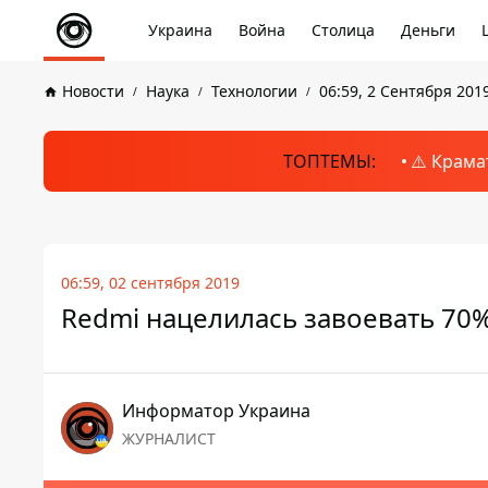
Украина
Война
Столица
Деньги
Новости
Наука
Технологии
06:59, 2 Сентября 201
ТОПТЕМЫ:
⚠️ Крама
06:59, 02 сентября 2019
Redmi нацелилась завоевать 70
Информатор Украина
ЖУРНАЛИСТ