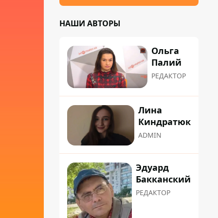
НАШИ АВТОРЫ
Ольга
Палий
РЕДАКТОР
Лина
Киндратюк
ADMIN
Эдуард
Бакканский
РЕДАКТОР