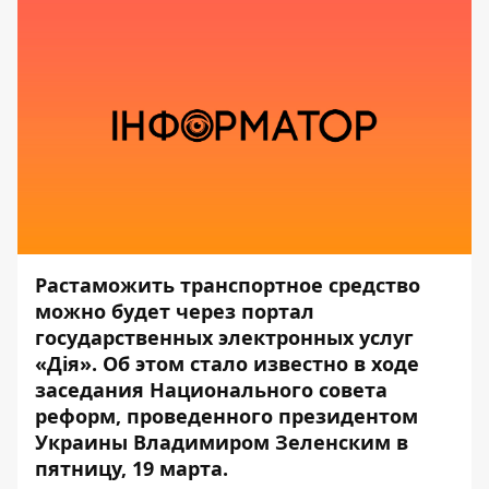
Растаможить транспортное средство
можно будет через портал
государственных электронных услуг
«Дія». Об этом стало известно в ходе
заседания Национального совета
реформ, проведенного президентом
Украины Владимиром Зеленским в
пятницу, 19 марта.