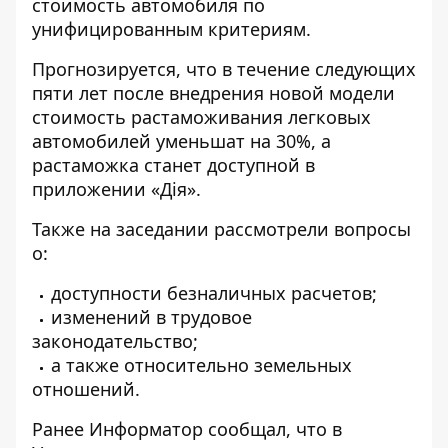
стоимость автомобиля по
унифицированным критериям.
Прогнозируется, что в течение следующих
пяти лет после внедрения новой модели
стоимость растаможивания легковых
автомобилей уменьшат на 30%, а
растаможка станет доступной в
приложении «Дія».
Также на заседании рассмотрели вопросы
о:
доступности безналичных расчетов;
изменений в трудовое
законодательство;
а также относительно земельных
отношений.
Ранее
Информатор
сообщал, что
в