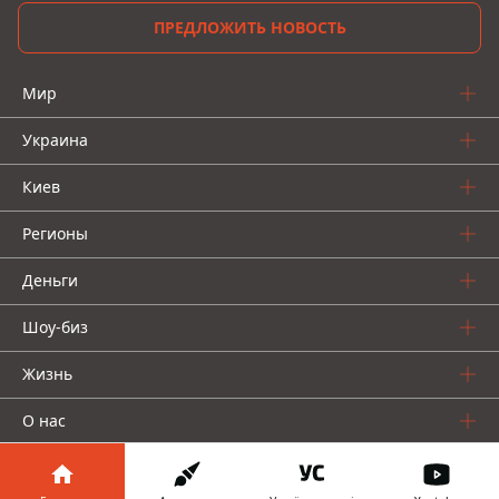
ПРЕДЛОЖИТЬ НОВОСТЬ
Мир
Украина
Киев
Регионы
Деньги
Шоу-биз
Жизнь
О нас