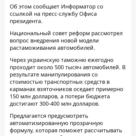
Об этом сообщает
Информатор
со
ссылкой на
пресс-службу
Офиса
президента.
Национальный совет реформ рассмотрел
вопрос внедрения новой модели
растаможивания автомобилей.
Через украинскую таможню ежегодно
проходит около 500 тысяч автомобилей. В
результате манипулирования со
стоимостью транспортных средств в
карманах взяточников оседает примерно
150 млн долларов, а потери бюджета
достигают 300-400 млн долларов.
Предлагается предусмотреть
автоматизированную прозрачную
формулу, которая поможет рассчитывать