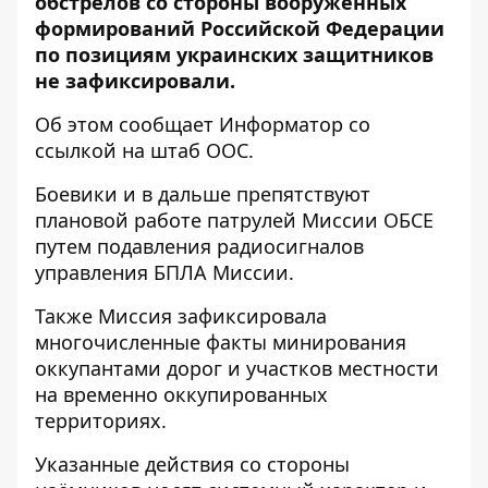
обстрелов со стороны вооружённых
формирований Российской Федерации
по позициям украинских защитников
не зафиксировали.
Об этом сообщает
Информатор
со
ссылкой на
штаб ООС
.
Боевики и в дальше препятствуют
плановой работе патрулей Миссии ОБСЕ
путем подавления радиосигналов
управления БПЛА Миссии.
Также Миссия зафиксировала
многочисленные факты минирования
оккупантами дорог и участков местности
на временно оккупированных
территориях.
Указанные действия со стороны