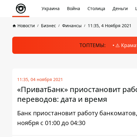
Украина
Война
Столица
Деньги
Новости
Бизнес
Финансы
11:35, 4 Ноября 2021
ТОПТЕМЫ:
⚠️ Крама
11:35, 04 ноября 2021
«ПриватБанк» приостановит раб
переводов: дата и время
Банк приостановит работу банкоматов,
ноября с 01:00 до 04:30