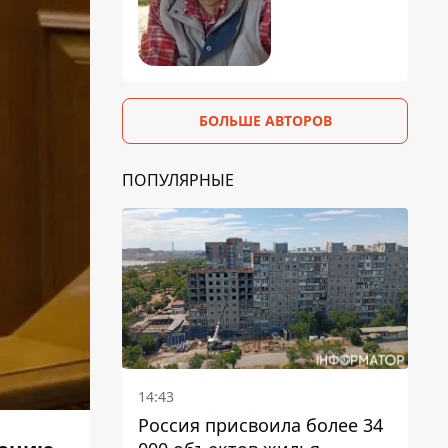
БОЛЬШЕ АВТОРОВ
ПОПУЛЯРНЫЕ
14:43
Россия присвоила более 34