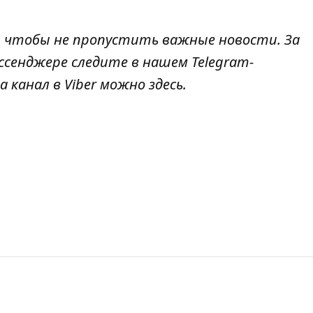
, чтобы не пропустить важные новости. За
ссенджере следите в нашем Telegram-
а канал в Viber можно
здесь
.