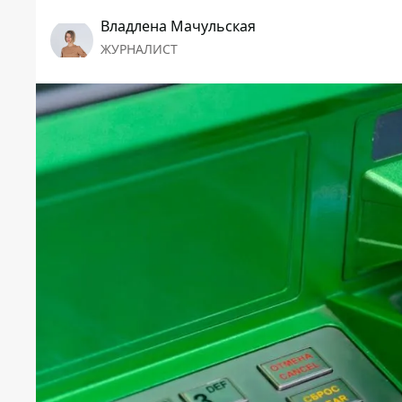
Владлена Мачульская
ЖУРНАЛИСТ