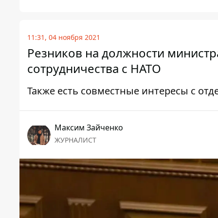
11:31, 04 ноября 2021
Резников на должности министр
сотрудничества с НАТО
Также есть совместные интересы с от
Максим Зайченко
ЖУРНАЛИСТ