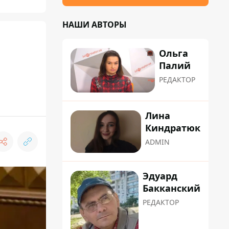
НАШИ АВТОРЫ
Ольга
Палий
РЕДАКТОР
Лина
Киндратюк
ADMIN
Эдуард
Бакканский
РЕДАКТОР