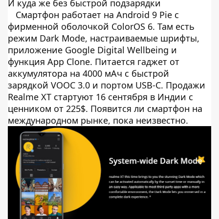
И куда же без быстрой подзарядки
Смартфон работает на Android 9 Pie с
фирменной оболочкой ColorOS 6. Там есть
режим Dark Mode, настраиваемые шрифты,
приложение Google Digital Wellbeing и
функция App Clone. Питается гаджет от
аккумулятора на 4000 мАч с быстрой
зарядкой VOOC 3.0 и портом USB-C. Продажи
Realme XT стартуют 16 сентября в Индии с
ценником от 225$. Появится ли смартфон на
международном рынке, пока неизвестно.