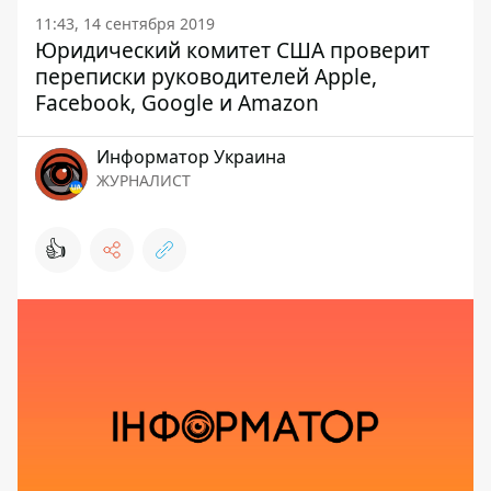
11:43, 14 сентября 2019
Юридический комитет США проверит
переписки руководителей Apple,
Facebook, Google и Amazon
Информатор Украина
ЖУРНАЛИСТ
👍