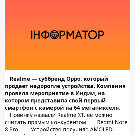
Realme — суббренд Oppo, который
продает недорогие устройства. Компания
провела мероприятие в Индии, на
котором представила свой первый
смартфон с камерой на 64 мегапикселя.
Новинку назвали Realme XT, ее можно
считать прямым конкурентом
Redmi Note
8 Pro
. Устройство получило AMOLED-