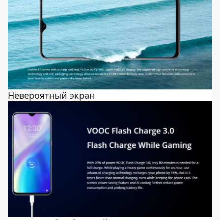
Невероятный экран