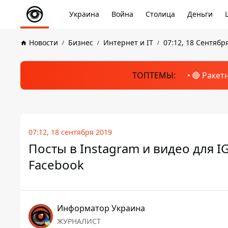
Украина
Война
Столица
Деньги
Новости
Бизнес
Интернет и IT
07:12, 18 Сентябр
ТОПТЕМЫ:
🔴 Ракет
07:12, 18 сентября 2019
Посты в Instagram и видео для 
Facebook
Информатор Украина
ЖУРНАЛИСТ