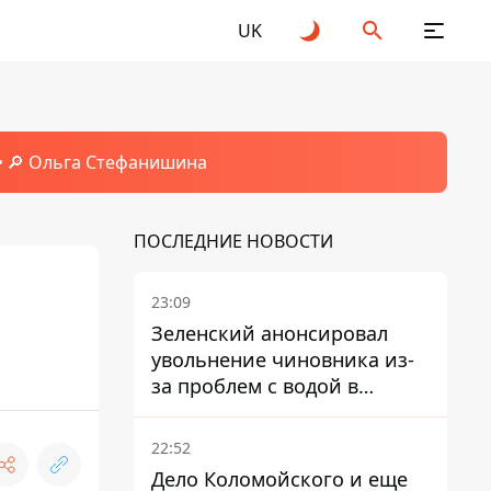
UK
🔎 Ольга Стефанишина
ПОСЛЕДНИЕ НОВОСТИ
23:09
Зеленский анонсировал
увольнение чиновника из-
за проблем с водой в
Марганце
22:52
Дело Коломойского и еще