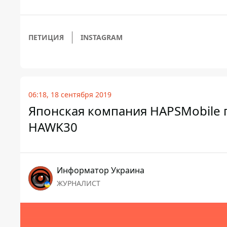
ПЕТИЦИЯ
INSTAGRAM
06:18, 18 сентября 2019
Японская компания HAPSMobile 
HAWK30
Информатор Украина
ЖУРНАЛИСТ