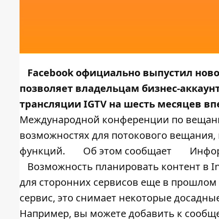
Facebook официально выпустил новое
позволяет владельцам бизнес-аккаунт
трансляции IGTV на шесть месяцев вп
Международной конференции по вещанию
возможностях для потокового вещания,
функций.
Об этом сообщает
Инфор
Возможность планировать контент в In
для сторонних сервисов еще в прошлом го
сервис, это снимает некоторые досадны
Например, вы можете добавить к сообще