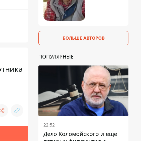
БОЛЬШЕ АВТОРОВ
ПОПУЛЯРНЫЕ
утника
22:52
Дело Коломойского и еще