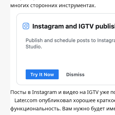
многих сторонних инструментах.
Посты в Instagram и видео на IGTV уже
Later.com
опубликовал хорошее краткое
функциональность. Вам нужно будет име