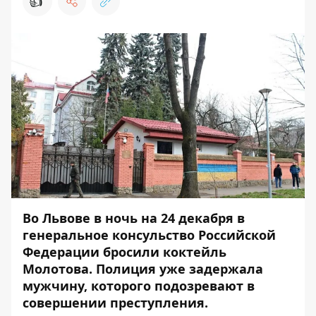
👍
Во Львове в ночь на 24 декабря в
генеральное консульство Российской
Федерации
бросили коктейль
Молотова
. Полиция уже задержала
мужчину, которого подозревают в
совершении преступления.