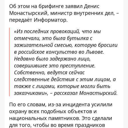
Об этом на
брифинге
заявил Денис
Монастырский, министр внутренних дел, –
передаёт
Информатор
.
«Из последних провокаций, что мы
отмечали, это была бутылка с
зажигательной смесью, которую бросили
в российское консульство во Львове.
Недавно было задержано лицо,
совершившее это преступление.
Собственно, ведутся сейчас
следственные действия с этим лицом, а
также с лицами, которые могли быть
заказчиками», – рассказал Монастырский.
По его словам, из-за инцидента усилили
охрану всех подобных объектов и
национальных памятников. Это сделали
для того, чтобы во время праздников