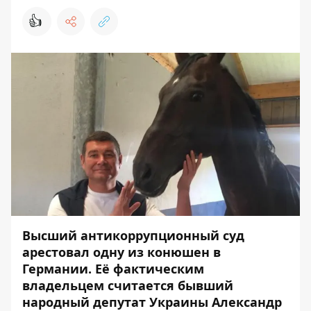
👍
Высший антикоррупционный суд
арестовал одну из конюшен в
Германии. Её фактическим
владельцем считается бывший
народный депутат Украины Александр