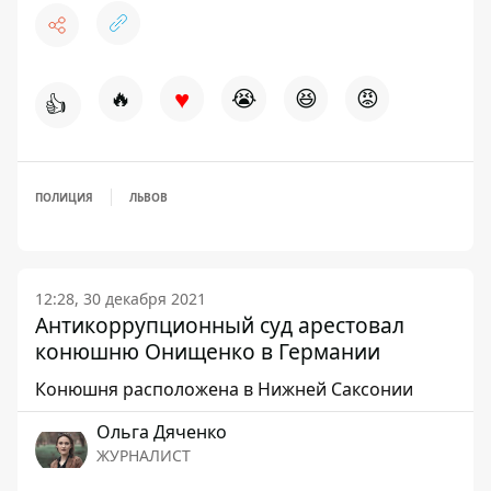
♥
🔥
😭
😆
😡
👍
ПОЛИЦИЯ
ЛЬВОВ
12:28, 30 декабря 2021
Антикоррупционный суд арестовал
конюшню Онищенко в Германии
Конюшня расположена в Нижней Саксонии
Ольга Дяченко
ЖУРНАЛИСТ