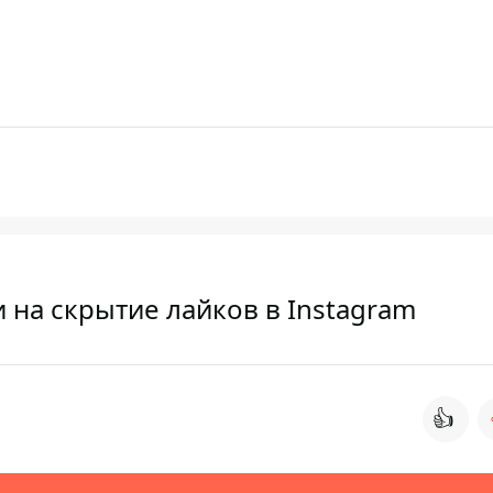
 на скрытие лайков в Instagram
👍