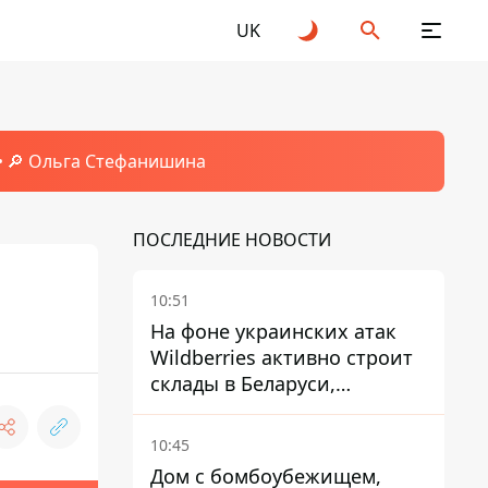
UK
🔎 Ольга Стефанишина
ПОСЛЕДНИЕ НОВОСТИ
10:51
На фоне украинских атак
Wildberries активно строит
склады в Беларуси,
Казахстане, Узбекистане
10:45
Дом с бомбоубежищем,