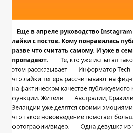
Еще в апреле руководство Instagra
лайки с постов. Кому понравилась пуб
разве что считать самому. И уже в с
пропадают.
Те, кто уже испытал так
этом рассказывает
Информатор Tech
что лайки теперь рассчитывают на фид-
на фактическом качестве публикуемого к
функции. Жители
Австралии, Бразили
Зеландии уже делятся своими эмоциями 
что такое нововведение помогает больш
фотографии/видео.
Одна девушка из