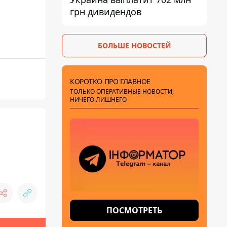
грн дивидендов
БОЛЬШЕ НОВОСТЕЙ
КОРОТКО ПРО ГЛАВНОЕ
ТОЛЬКО ОПЕРАТИВНЫЕ НОВОСТИ,
НИЧЕГО ЛИШНЕГО
ПОСМОТРЕТЬ