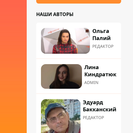
НАШИ АВТОРЫ
Ольга
Палий
РЕДАКТОР
Лина
Киндратюк
ADMIN
Эдуард
Бакканский
РЕДАКТОР