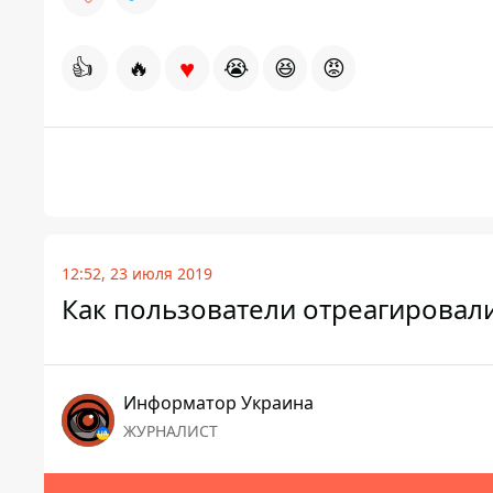
♥
👍
🔥
😭
😆
😡
12:52, 23 июля 2019
Как пользователи отреагировали
Информатор Украина
ЖУРНАЛИСТ