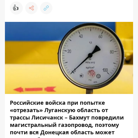
👍
Российские войска при попытке
«отрезать» Луганскую область от
трассы Лисичанск – Бахмут повредили
магистральный газопровод, поэтому
почти вся Донецкая область может