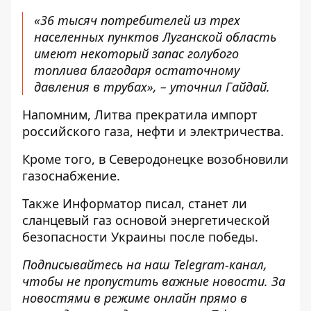
«36 тысяч потребителей из трех
населенных пунктов Луганской область
имеют некоторый запас голубого
топлива благодаря остаточному
давления в трубах», – уточнил Гайдай.
Напомним, Литва
прекратила импорт
российского газа, нефти и электричества
.
Кроме того, в Северодонецке
возобновили
газоснабжение
.
Также
Информатор
писал, станет ли
сланцевый газ основой энергетической
безопасности Украины
после победы.
Подписывайтесь на наш
Telegram-канал
,
чтобы не пропустить важные новости. За
новостями в режиме онлайн прямо в