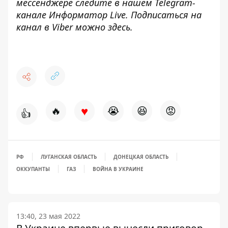
мессенджере следите в нашем Telegram-
канале
Информатор Live
. Подписаться на
канал в Viber можно
здесь
.
♥
🔥
😭
😆
😡
👍
РФ
ЛУГАНСКАЯ ОБЛАСТЬ
ДОНЕЦКАЯ ОБЛАСТЬ
ОККУПАНТЫ
ГАЗ
ВОЙНА В УКРАИНЕ
13:40, 23 мая 2022