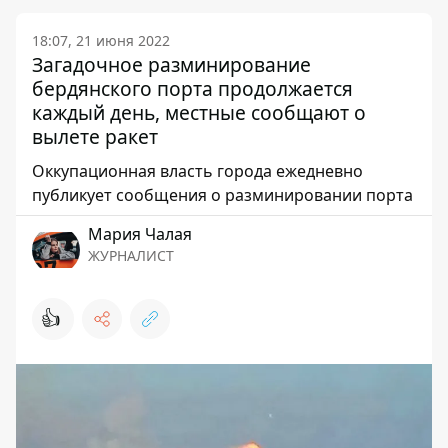
18:07, 21 июня 2022
Загадочное разминирование
бердянского порта продолжается
каждый день, местные сообщают о
вылете ракет
Оккупационная власть города ежедневно
публикует сообщения о разминировании порта
Мария Чалая
ЖУРНАЛИСТ
👍