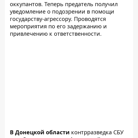
оккупантов. Теперь предатель получил
уведомление о подозрении в помощи
государству-агрессору. Проводятся
мероприятия по его задержанию и
привлечению к ответственности.
В Донецкой области
контрразведка СБУ