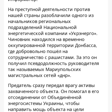
На преступной деятельности против
нашей страны разоблачили одного из
начальников региональных
подразделений Национальной
энергетической компании «Укрэнерго».
Чиновник находился на временно
оккупированной территории Донбасса,
где добровольно пошёл на
сотрудничество с рашистами. За это он
получил псевдодолжность руководителя
так называемых Мариупольских
магистральных сетей «днр».
Предатель сразу передал врагу активы
захваченного объекта. Он помогал в его
отсоединении от Объединённой
энергосистемы Украины, чтобы
направить мощь объекта на цели