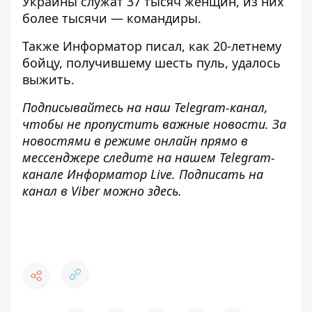
Украины служат 37 тысяч женщин
, из них
более тысячи — командиры.
Также
Информатор
писал, как 20-летнему
бойцу, получившему шесть пуль, удалось
выжить.
Подписывайтесь на наш
Telegram-канал
,
чтобы не пропустить важные новости. За
новостями в режиме онлайн прямо в
мессенджере следите на нашем Telegram-
канале
Информатор Live
. Подписать на
канал в Viber можно
здесь
.