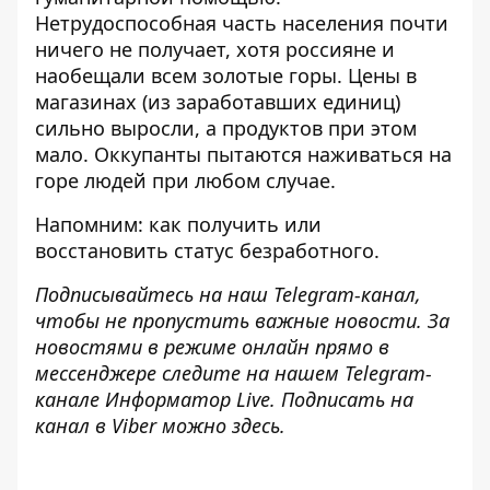
Нетрудоспособная часть населения почти
ничего не получает, хотя россияне и
наобещали всем золотые горы. Цены в
магазинах (из заработавших единиц)
сильно выросли, а продуктов при этом
мало. Оккупанты пытаются наживаться на
горе людей при любом случае.
Напомним:
как получить или
восстановить статус безработного
.
Подписывайтесь на наш
Telegram-канал
,
чтобы не пропустить важные новости. За
новостями в режиме онлайн прямо в
мессенджере следите на нашем Telegram-
канале
Информатор Live
. Подписать на
канал в Viber можно
здесь
.