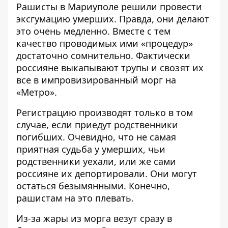
Рашисты в Мариуполе решили провести
эксгумацию умерших. Правда, они делают
это очень медленно. Вместе с тем
качество проводимых ими «процедур»
достаточно сомнительно. Фактически
россияне выкапывают трупы и свозят их
все в импровизированный морг на
«Метро».
Регистрацию производят только в том
случае, если приедут родственники
погибших. Очевидно, что не самая
приятная судьба у умерших, чьи
родственники уехали, или же сами
россияне их депортировали. Они могут
остаться безымянными. Конечно,
рашистам на это плевать.
Из-за жары из морга везут сразу в