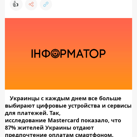
👍
Украинцы с каждым днем все больше
выбирают цифровые устройства и сервисы
для платежей. Так,
исследование Mastercard показало, что
87% жителей Украины отдают
предпочтение оплатам смартфоном.