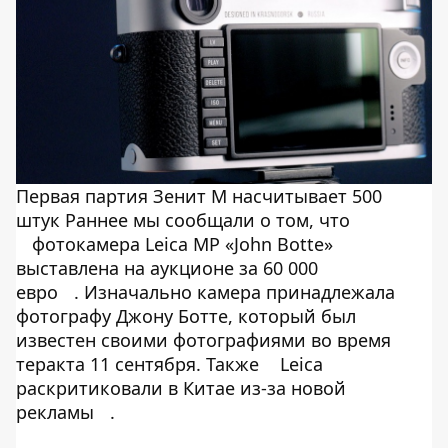
Первая партия Зенит М насчитывает 500
штук Раннее мы сообщали о том, что
фотокамера Leica MP «John Botte»
выставлена на аукционе за 60 000
евро
. Изначально камера принадлежала
фотографу Джону Ботте, который был
известен своими фотографиями во время
теракта 11 сентября. Также
Leica
раскритиковали в Китае из-за новой
рекламы
.