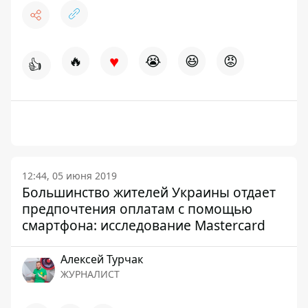
♥
🔥
😭
😆
😡
👍
12:44, 05 июня 2019
Большинство жителей Украины отдает
предпочтения оплатам с помощью
смартфона: исследование Mastercard
Алексей Турчак
ЖУРНАЛИСТ