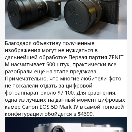
Благодаря объективу полученные
изображения могут не нуждаться в
дальнейшей обработке Первая партия ZENIT
M насчитывает 500 штук, практически все
разобрали еще на этапе предзказа.
Примечательно, что многие любители фото
не пожалели отдать за цифровой
фотоаппарат около $7 100. Для сравнения,
одна из лучших на данный момент цифровых
камер Canon EOS 5D Mark IV в самой топовой
конфигурации обойдется в $4399.