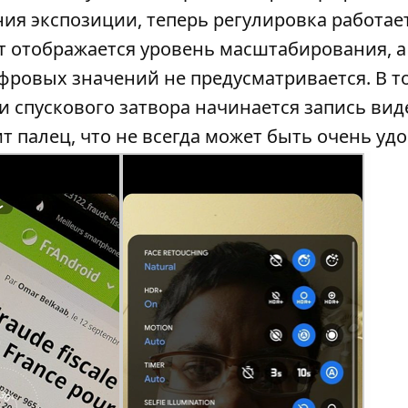
ия экспозиции, теперь регулировка работае
 отображается уровень масштабирования, а
фровых значений не предусматривается. В т
и спускового затвора начинается запись вид
ит палец, что не всегда может быть очень удо