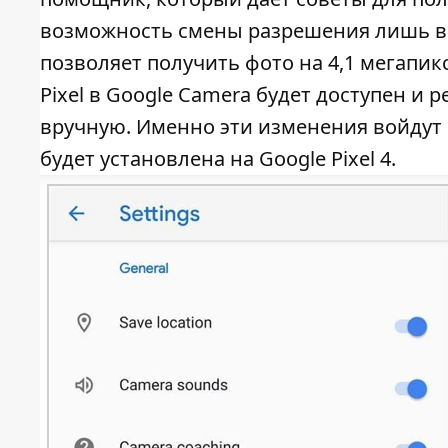
возможность смены разрешения лишь в д
позволяет получить фото на 4,1 мегапик
Pixel в Google Camera будет доступен 
вручную. Именно эти изменения войдут 
будет установлена на Google Pixel 4.