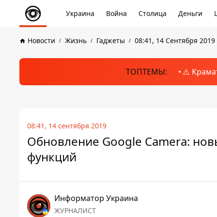
Украина
Война
Столица
Деньги
Новости
Жизнь
Гаджеты
08:41, 14 Сентября 2019
ТОПТЕМЫ:
⚠️ Крама
08:41, 14 сентября 2019
Обновление Google Camera: но
функций
Информатор Украина
ЖУРНАЛИСТ