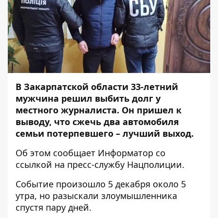
В Закарпатской области 33-летний
мужчина решил выбить долг у
местного журналиста. Он пришел к
выводу, что сжечь два автомобиля
семьи потерпевшего – лучший выход.
Об этом сообщает
Информатор
со
ссылкой на пресс-службу
Нацполиции
.
Событие произошло 5 декабря около 5
утра, но разыскали злоумышленника
спустя пару дней.