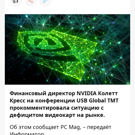
👍
Финансовый директор NVIDIA Колетт
Кресс на конференции USB Global TMT
прокомментировала ситуацию с
дефицитом видеокарт на рынке.
Об этом сообщает
PC Mag
, – передаёт
Информатор
.