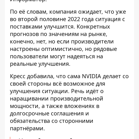
По её словам, компания ожидает, что уже
во второй половине 2022 года ситуация с
поставками улучшится. Конкретных
прогнозов по значениям на рынке,
конечно, нет, но если производители
настроены оптимистично, но рядовые
пользователи могут надеяться на
реальные улучшения.
Кресс добавила, что сама NVIDIA делает со
своей стороны всё возможное для
улучшения ситуации. Речь идёт о
наращивании производительной
мощности, а также вложениях в
долгосрочные соглашения и
обязательства со сторонними
партнёрами.