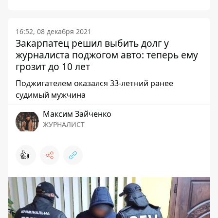
16:52, 08 декабря 2021
Закарпатец решил выбить долг у
журналиста поджогом авто: теперь ему
грозит до 10 лет
Поджигателем оказался 33-летний ранее
судимый мужчина
Максим Зайченко
ЖУРНАЛИСТ
👍