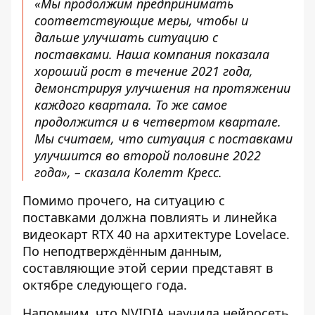
«Мы продолжим предпринимать
соответствующие меры, чтобы и
дальше улучшать ситуацию с
поставками. Наша компания показала
хороший рост в течение 2021 года,
демонстрируя улучшения на протяжении
каждого квартала. То же самое
продолжится и в четвертом квартале.
Мы считаем, что ситуация с поставками
улучшится во второй половине 2022
года», – сказала Колетт Кресс.
Помимо прочего, на ситуацию с
поставками должна повлиять и линейка
видеокарт RTX 40 на архитектуре Lovelace.
По неподтверждённым данным,
составляющие этой серии представят в
октябре следующего года.
Напомним, что
NVIDIA научила нейросеть