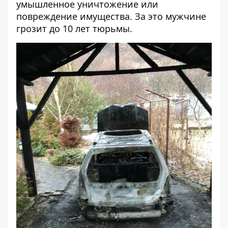
умышленное уничтожение или
повреждение имущества. За это мужчине
грозит до 10 лет тюрьмы.