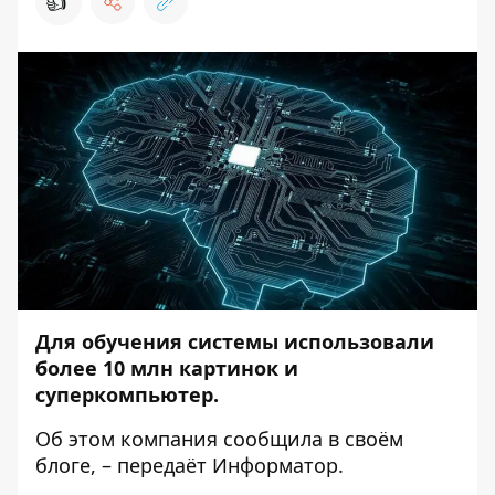
👍
Для обучения системы использовали
более 10 млн картинок и
суперкомпьютер.
Об этом компания сообщила в своём
блоге
, – передаёт
Информатор
.