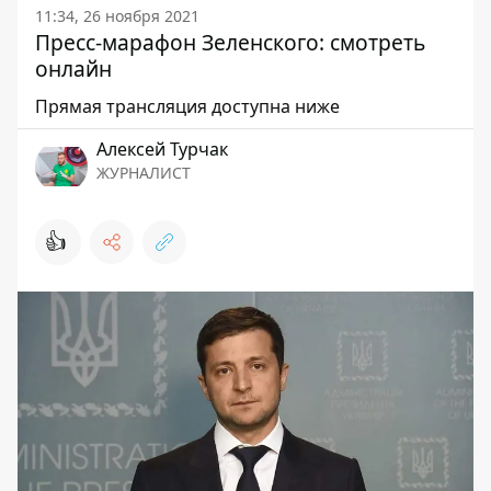
11:34, 26 ноября 2021
Пресс-марафон Зеленского: смотреть
онлайн
Прямая трансляция доступна ниже
Алексей Турчак
ЖУРНАЛИСТ
👍