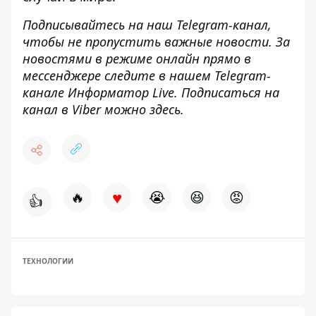
Подписывайтесь на наш
Telegram-канал
,
чтобы не пропустить важные новости. За
новостями в режиме онлайн прямо в
мессенджере следите в нашем Telegram-
канале
Информатор Live
. Подписаться на
канал в Viber можно
здесь
.
♥
🔥
😭
😆
😡
👍
ТЕХНОЛОГИИ