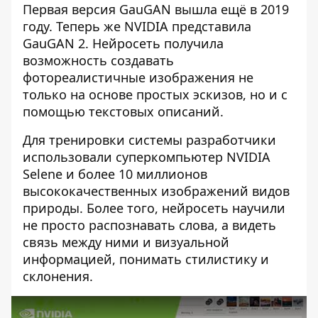
Первая версия GauGAN вышла ещё в 2019
году. Теперь же NVIDIA представила
GauGAN 2. Нейросеть получила
возможность создавать
фотореалистичные изображения не
только на основе простых эскизов, но и с
помощью текстовых описаний.
Для тренировки системы разработчики
использовали суперкомпьютер NVIDIA
Selene и более 10 миллионов
высококачественных изображений видов
природы. Более того, нейросеть научили
не просто распознавать слова, а видеть
связь между ними и визуальной
информацией, понимать стилистику и
склонения.