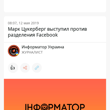
08:07, 12 мая 2019
Марк Цукерберг выступил против
разделения Facebook
Информатор Украина
ЖУРНАЛИСТ
👍