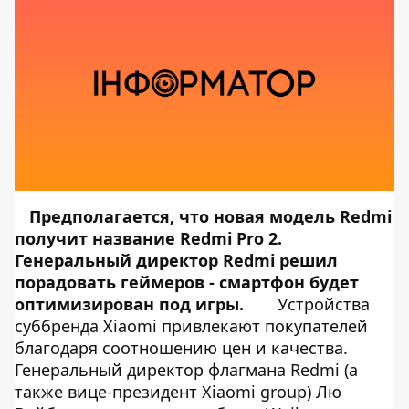
Предполагается, что новая модель Redmi
получит название Redmi Pro 2.
Генеральный директор Redmi решил
порадовать геймеров - смартфон будет
оптимизирован под игры.
Устройства
суббренда Xiaomi привлекают покупателей
благодаря соотношению цен и качества.
Генеральный директор флагмана Redmi (а
также вице-президент Xiaomi group) Лю