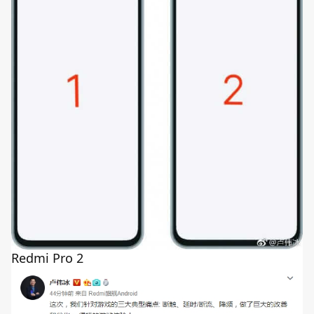
Redmi Pro 2