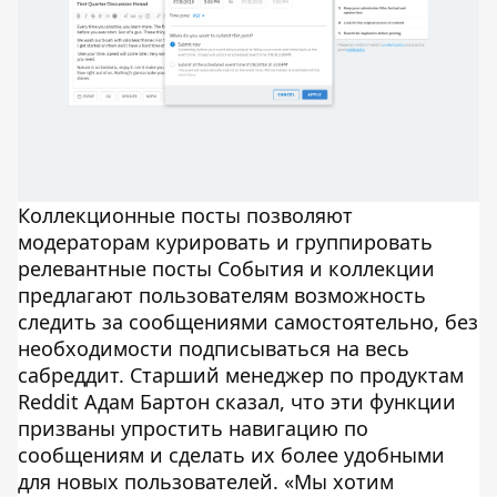
Коллекционные посты позволяют
модераторам курировать и группировать
релевантные посты События и коллекции
предлагают пользователям возможность
следить за сообщениями самостоятельно, без
необходимости подписываться на весь
сабреддит. Старший менеджер по продуктам
Reddit Адам Бартон сказал, что эти функции
призваны упростить навигацию по
сообщениям и сделать их более удобными
для новых пользователей. «Мы хотим