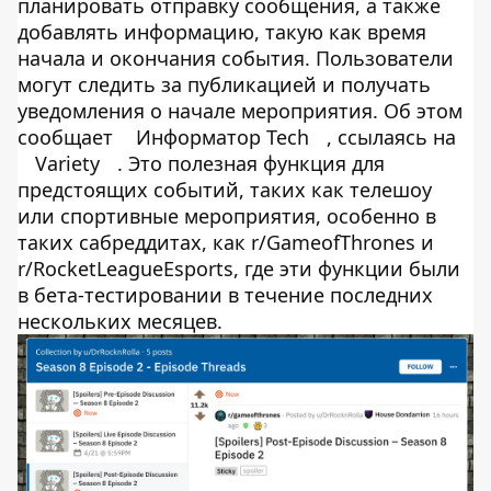
планировать отправку сообщения, а также
добавлять информацию, такую ​​как время
начала и окончания события. Пользователи
могут следить за публикацией и получать
уведомления о начале мероприятия. Об этом
сообщает
Информатор Tech
, ссылаясь на
Variety
. Это полезная функция для
предстоящих событий, таких как телешоу
или спортивные мероприятия, особенно в
таких сабреддитах, как r/GameofThrones и
r/RocketLeagueEsports, где эти функции были
в бета-тестировании в течение последних
нескольких месяцев.