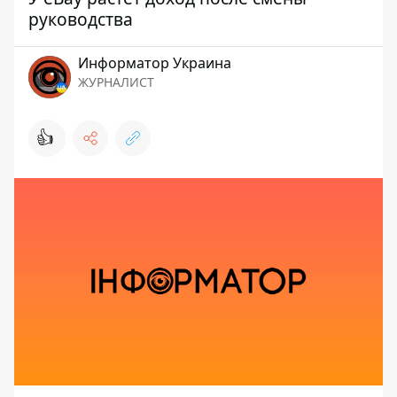
руководства
Информатор Украина
ЖУРНАЛИСТ
👍