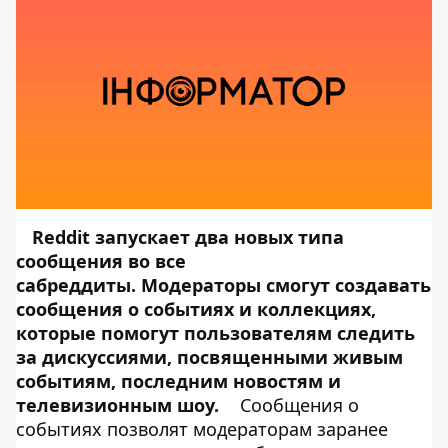
Reddit запускает два новых типа
сообщения во все
сабреддиты. Модераторы смогут создавать
сообщения о событиях и коллекциях,
которые помогут пользователям следить
за дискуссиями, посвященными живым
событиям, последним новостям и
телевизионным шоу.
Сообщения о
событиях позволят модераторам заранее