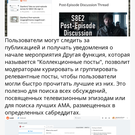
Пользователи могут следить за
публикацией и получать уведомления о
начале мероприятия Другая функция, которая
называется "Коллекционные посты", позволит
модераторам курировать и группировать
релевантные посты, чтобы пользователи
могли быстро прочитать лучшие из них. Это
полезно для поиска всех обсуждений,
посвященных телевизионным эпизодам или
для поиска лучших AMA, размещенных в
определенных сабреддитах.