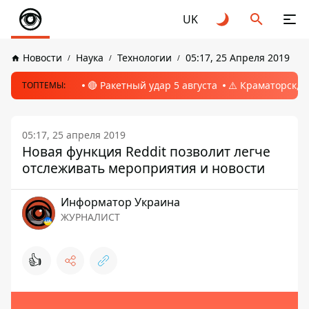
UK
Новости
Наука
Технологии
05:17, 25 Апреля 2019
🔴 Ракетный удар 5 августа
⚠️ Краматорск, 
ТОПТЕМЫ:
05:17, 25 апреля 2019
Новая функция Reddit позволит легче
отслеживать мероприятия и новости
Информатор Украина
ЖУРНАЛИСТ
👍