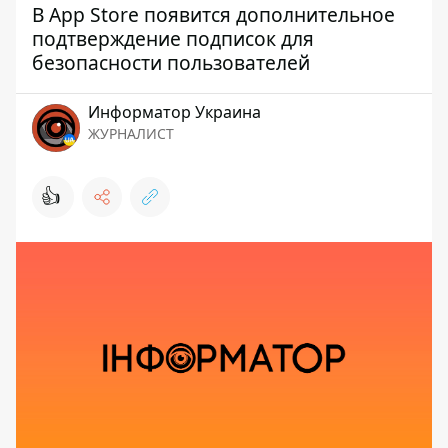
В App Store появится дополнительное
подтверждение подписок для
безопасности пользователей
Информатор Украина
ЖУРНАЛИСТ
👍