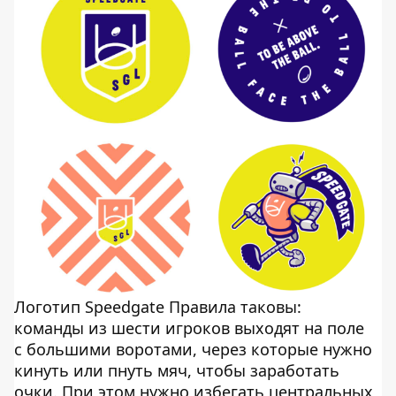
Логотип Speedgate Правила таковы:
команды из шести игроков выходят на поле
с большими воротами, через которые нужно
кинуть или пнуть мяч, чтобы заработать
очки. При этом нужно избегать центральных