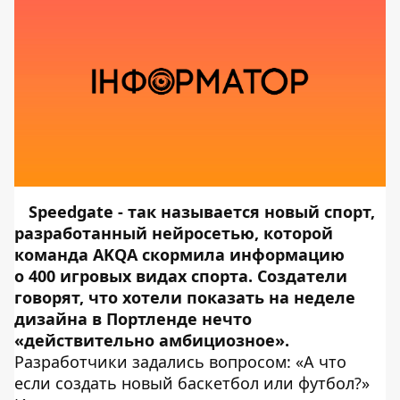
Speedgate - так называется новый спорт,
разработанный нейросетью, которой
команда
AKQA
скормила информацию
о 400 игровых видах спорта. Создатели
говорят, что хотели показать на неделе
дизайна в Портленде нечто
«действительно амбициозное».
Разработчики задались вопросом: «А что
если создать новый баскетбол или футбол?»