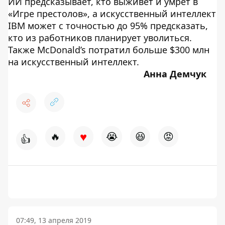
ИИ предсказывает, кто выживет и умрет в
«Игре престолов», а искусственный интеллект
IBM может с точностью до 95% предсказать,
кто из работников планирует уволиться.
Также McDonald’s потратил больше $300 млн
на искусственный интеллект.
Анна Демчук
♥
🔥
😭
😆
😡
👍
07:49, 13 апреля 2019