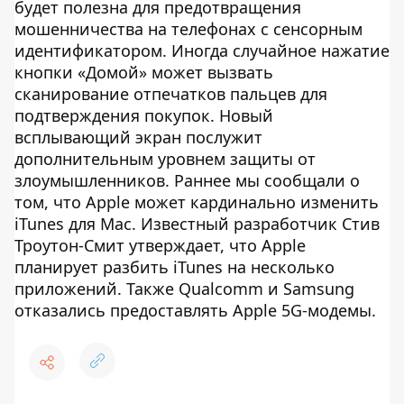
будет полезна для предотвращения
мошенничества на телефонах с сенсорным
идентификатором. Иногда случайное нажатие
кнопки «Домой» может вызвать
сканирование отпечатков пальцев для
подтверждения покупок. Новый
всплывающий экран послужит
дополнительным уровнем защиты от
злоумышленников. Раннее мы сообщали о
том, что Apple может кардинально изменить
iTunes для Mac. Известный разработчик Стив
Троутон-Смит утверждает, что Apple
планирует разбить iTunes на несколько
приложений. Также Qualcomm и Samsung
отказались предоставлять Apple 5G-модемы.