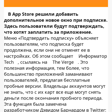
В App Store решили добавить
дополнительное новое окно при подписке.
Здесь пользователи будут подтверждать,
что хотят заплатить за приложение.
Меню «Подтвердить подписку» объясняет
пользователям, что подписка будет
продолжена, если они не отменят ее в
настройках. Об этом сообщает
Информатор
Tech
, ссылаясь на
The Verge
. Это
полезная информация, тем более, что
большинство приложений заманивают
пользователей, предлагая бесплатные
пробные версии. Владельцы аккаунтов могут
не знать, что c их карт все еще могут снять
деньги после окончания пробного периода.
Эта функция была замечена
разработчиком Дэвидом Барнардом в Twitter: