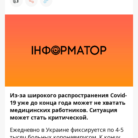
👍
Из-за широкого распространения Covid-
19 уже до конца года может не хватать
медицинских работников. Ситуация
может стать критической.
Ежедневно в Украине фиксируется по 4-5
тысяч больных коронавирусом. К концу