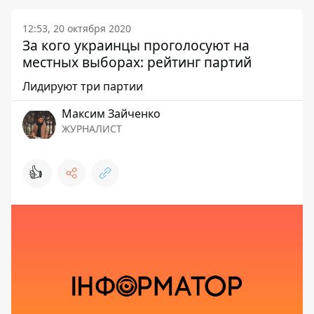
12:53, 20 октября 2020
За кого украинцы проголосуют на
местных выборах: рейтинг партий
Лидируют три партии
Максим Зайченко
ЖУРНАЛИСТ
👍