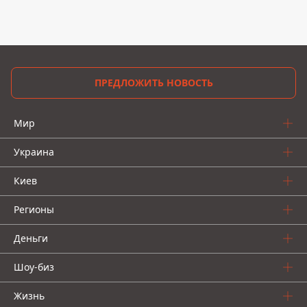
ПРЕДЛОЖИТЬ НОВОСТЬ
Мир
Украина
Киев
Регионы
Деньги
Шоу-биз
Жизнь