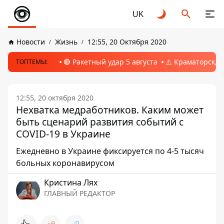
UK
Новости
Жизнь
12:55, 20 Октября 2020
🔴 Ракетный удар 5 августа
⚠️ Краматорск, 
ТОПТЕМЫ:
12:55, 20 октября 2020
Нехватка медработников. Каким может
быть сценарий развития событий с
COVID-19 в Украине
Ежедневно в Украине фиксируется по 4-5 тысяч
больных коронавирусом
Кристина Лях
ГЛАВНЫЙ РЕДАКТОР