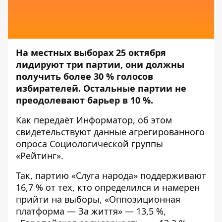
На местных выборах 25 октября
лидируют три партии, они должны
получить более 30 % голосов
избирателей. Остальные партии не
преодолевают барьер в 10 %.
Как передаёт
Информатор
, об этом
свидетельствуют данные агрегированного
опроса Социологической группы
«Рейтинг»
.
Так, партию «Слуга народа» поддерживают
16,7 % от тех, кто определился и намерен
прийти на выборы, «Оппозиционная
платформа — За життя» — 13,5 %,