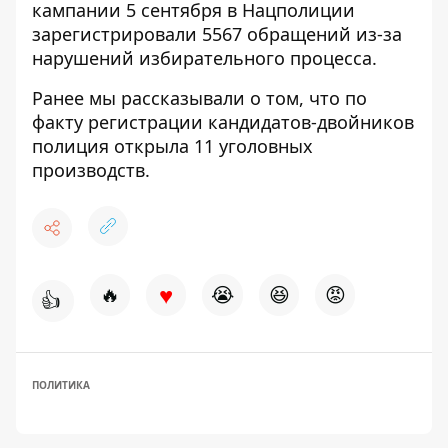
кампании 5 сентября в Нацполиции
зарегистрировали 5567 обращений из-за
нарушений избирательного процесса
.
Ранее мы рассказывали о том, что
по
факту регистрации кандидатов-двойников
полиция открыла 11 уголовных
производств.
♥
🔥
😭
😆
😡
👍
ПОЛИТИКА