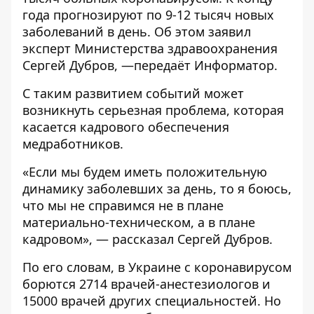
года прогнозируют по 9-12 тысяч новых
заболеваний в день. Об этом заявил
эксперт Министерства здравоохранения
Сергей
Дубров, —передаёт Информатор.
С таким развитием событий может
возникнуть серьезная проблема, которая
касается кадрового обеспечения
медработников.
«Если мы будем иметь положительную
динамику заболевших за день, то я боюсь,
что мы не справимся не в плане
материально-техническом, а в плане
кадровом», — рассказал Сергей Дубров.
По его словам, в Украине с коронавирусом
борются 2714 врачей-анестезиологов и
15000 врачей других специальностей. Но