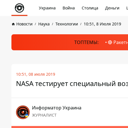
Украина
Война
Столица
Деньги
Новости
Наука
Технологии
10:51, 8 Июля 2019
ТОПТЕМЫ:
🔴 Ракет
10:51, 08 июля 2019
NASA тестирует специальный во
Информатор Украина
ЖУРНАЛИСТ