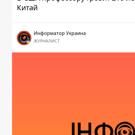
Китай
Информатор Украина
ЖУРНАЛИСТ