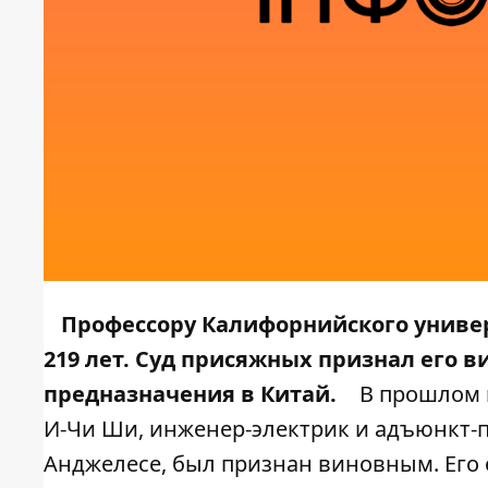
Профессору Калифорнийского универ
219 лет. Суд присяжных признал его 
предназначения в Китай.
В прошлом м
И-Чи Ши, инженер-электрик и адъюнкт-
Анджелесе, был признан виновным. Его 