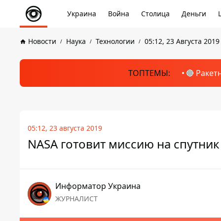
Украина
Война
Столица
Деньги
Новости
Наука
Технологии
05:12, 23 Августа 2019
ТОПТЕМЫ:
🔴 Ракет
05:12, 23 августа 2019
NASA готовит миссию на спутник
Информатор Украина
ЖУРНАЛИСТ