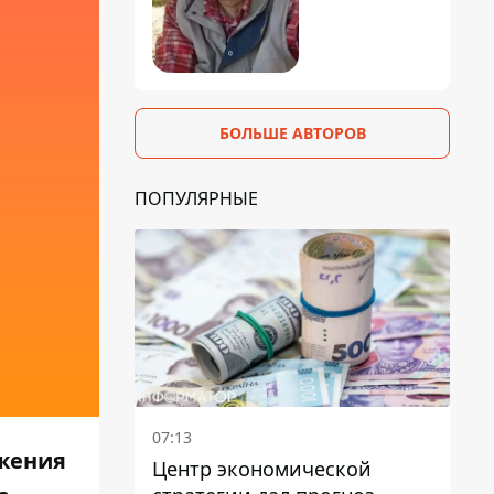
БОЛЬШЕ АВТОРОВ
ПОПУЛЯРНЫЕ
07:13
ижения
Центр экономической