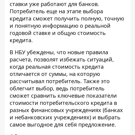
ставки уже работают для банков.
Потребитель еще на этапе выбора
кредита сможет получить полную, точную
и понятную информацию о реальной
годовой ставке и общую стоимость
кредита.
В НБУ убеждены, что новые правила
расчета, позволят избежать ситуаций,
когда реальная стоимость кредита
отличается от суммы, на которую
рассчитывал потребитель. Также это
облегчит выбор, ведь потребитель
сможет сравнить ключевые показатели
стоимости потребительского кредита в
разных финансовых учреждениях (банках
и небанковских учреждениях) и выбрать
самое выгодное для себя предложение.