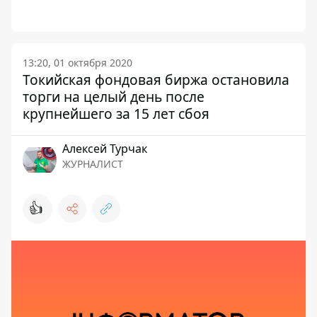
13:20, 01 октября 2020
Токийская фондовая биржа остановила
торги на целый день после
крупнейшего за 15 лет сбоя
Алексей Турчак
ЖУРНАЛИСТ
👍