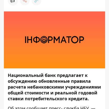
👍
Национальный банк предлагает к
обсуждению обновленные правила
расчета небанковскими учреждениями
общей стоимости и реальной годовой
ставки потребительского кредита.
Об этом сообщает пресс- служба
НБУ
, —