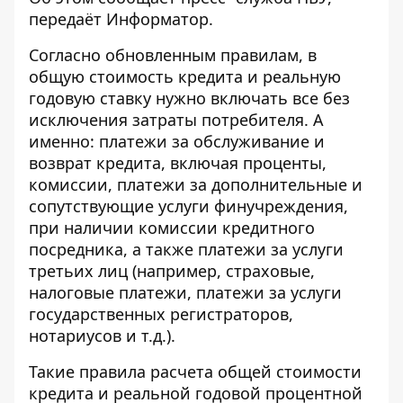
передаёт
Информатор
.
Согласно обновленным правилам, в
общую стоимость кредита и реальную
годовую ставку нужно включать все без
исключения затраты потребителя. А
именно: платежи за обслуживание и
возврат кредита, включая проценты,
комиссии, платежи за дополнительные и
сопутствующие услуги финучреждения,
при наличии комиссии кредитного
посредника, а также платежи за услуги
третьих лиц (например, страховые,
налоговые платежи, платежи за услуги
государственных регистраторов,
нотариусов и т.д.).
Такие правила расчета общей стоимости
кредита и реальной годовой процентной