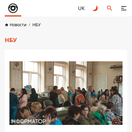
UK
Новости
НБУ
НБУ