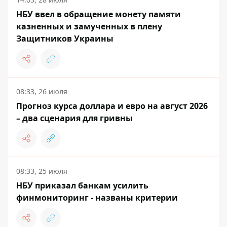
НБУ ввел в обращение монету памяти
казненных и замученных в плену
Защитников Украины
08:33, 26 июля
Прогноз курса доллара и евро на август 2026
– два сценария для гривны
08:33, 25 июля
НБУ приказал банкам усилить
финмониторинг - названы критерии