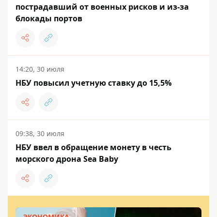
пострадавший от военных рисков и из-за
блокады портов
14:20, 30 июля
НБУ повысил учетную ставку до 15,5%
09:38, 30 июля
НБУ ввел в обращение монету в честь
морского дрона Sea Baby
ЭКОНОМИКА