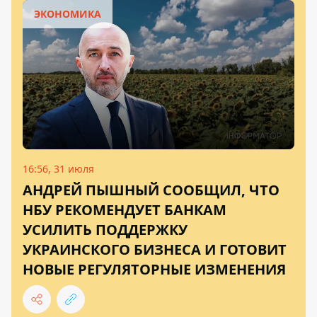
ЭКОНОМИКА
16:56, 31 июля
АНДРЕЙ ПЫШНЫЙ СООБЩИЛ, ЧТО
НБУ РЕКОМЕНДУЕТ БАНКАМ
УСИЛИТЬ ПОДДЕРЖКУ
УКРАИНСКОГО БИЗНЕСА И ГОТОВИТ
НОВЫЕ РЕГУЛЯТОРНЫЕ ИЗМЕНЕНИЯ