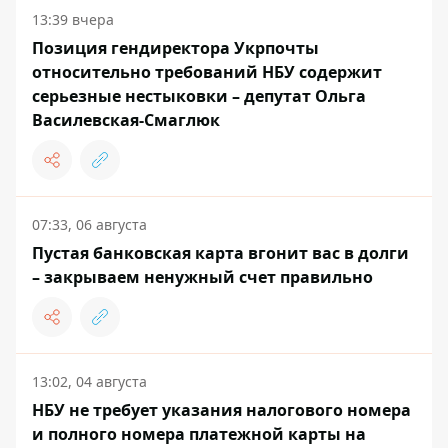
13:39 вчера
Позиция гендиректора Укрпочты
относительно требований НБУ содержит
серьезные нестыковки – депутат Ольга
Василевская-Смаглюк
07:33, 06 августа
Пустая банковская карта вгонит вас в долги
– закрываем ненужный счет правильно
13:02, 04 августа
НБУ не требует указания налогового номера
и полного номера платежной карты на