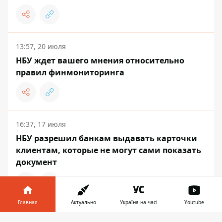
13:57, 20 июля
НБУ ждет вашего мнения относительно
правил финмониторинга
16:37, 17 июля
НБУ разрешил банкам выдавать карточки
клиентам, которые не могут сами показать
документ
Главная
Актуально
Україна на часі
Youtube
ЭКОНОМИКА