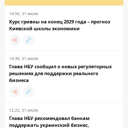
14:50, 31 июля
Курс гривны на конец 2029 года – прогноз
Киевской школы экономики
14:39, 31 июля
Глава НБУ сообщил о новых регуляторных
решениях для поддержки реального
бизнеса
12:22, 31 июля
Глава НБУ рекомендовал банкам
поддержать украинский бизнес,