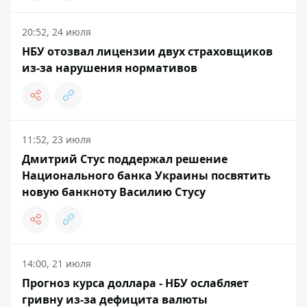
20:52, 24 июля
НБУ отозвал лицензии двух страховщиков
из-за нарушения нормативов
11:52, 23 июля
Дмитрий Стус поддержал решение
Национального банка Украины посвятить
новую банкноту Василию Стусу
14:00, 21 июля
Прогноз курса доллара - НБУ ослабляет
гривну из-за дефицита валюты