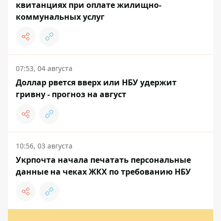
квитанциях при оплате жилищно-
коммунальных услуг
07:53, 04 августа
Доллар рвется вверх или НБУ удержит
гривну - прогноз на август
10:56, 03 августа
Укрпочта начала печатать персональные
данные на чеках ЖКХ по требованию НБУ