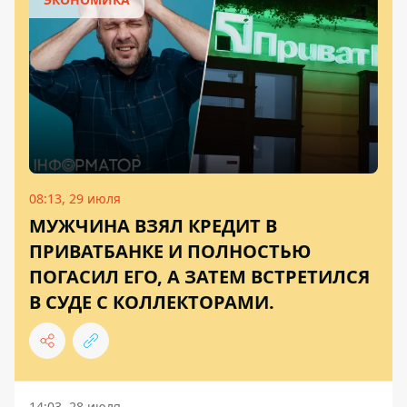
08:13, 29 июля
МУЖЧИНА ВЗЯЛ КРЕДИТ В
ПРИВАТБАНКЕ И ПОЛНОСТЬЮ
ПОГАСИЛ ЕГО, А ЗАТЕМ ВСТРЕТИЛСЯ
В СУДЕ С КОЛЛЕКТОРАМИ.
14:03, 28 июля