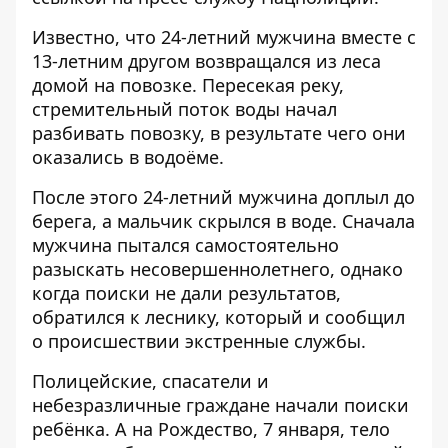
Известно, что 24-летний мужчина вместе с
13-летним другом возвращался из леса
домой на повозке. Пересекая реку,
стремительный поток воды начал
разбивать повозку, в результате чего они
оказались в водоёме.
После этого 24-летний мужчина доплыл до
берега, а мальчик скрылся в воде. Сначала
мужчина пытался самостоятельно
разыскать несовершеннолетнего, однако
когда поиски не дали результатов,
обратился к леснику, который и сообщил
о происшествии экстренные службы.
Полицейские, спасатели и
небезразличные граждане начали поиски
ребёнка. А на Рождество, 7 января, тело