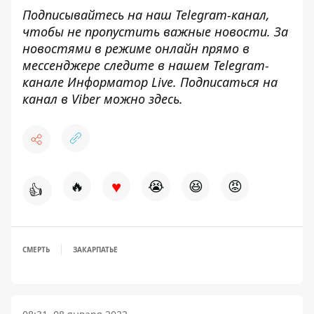
Подписывайтесь на наш
Telegram-канал
,
чтобы не пропустить важные новости. За
новостями в режиме онлайн прямо в
мессенджере следите в нашем Telegram-
канале
Информатор Live
. Подписаться на
канал в Viber можно
здесь
.
♥
🔥
😭
😆
😡
👍
СМЕРТЬ
ЗАКАРПАТЬЕ