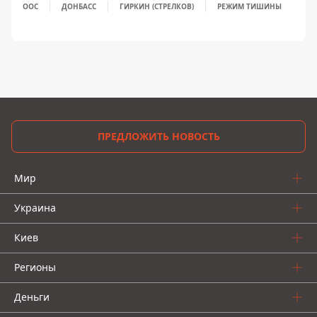
ООС
ДОНБАСС
ГИРКИН (СТРЕЛКОВ)
РЕЖИМ ТИШИНЫ
ПРЕДЛОЖИТЬ НОВОСТЬ
Мир
Украина
Киев
Регионы
Деньги