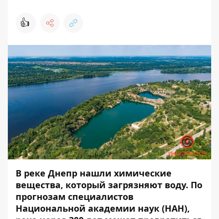
👍
В реке Днепр нашли химические
вещества, который загрязняют воду. По
прогнозам специалистов
Национальной академии наук (НАН),