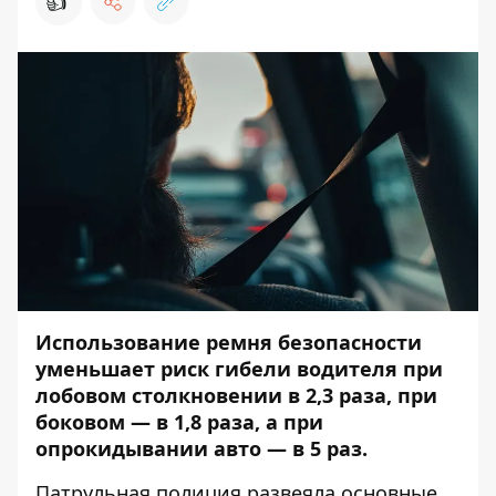
👍
Использование ремня безопасности
уменьшает риск гибели водителя при
лобовом столкновении в 2,3 раза, при
боковом — в 1,8 раза, а при
опрокидывании авто — в 5 раз.
Патрульная полиция
развеяла
основные