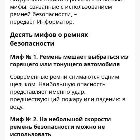
мифы, связанные с использованием
ремней безопасности, –
передаёт
Информатор
.
Десять мифов о ремнях
безопасности
Миф № 1. Ремень мешает выбраться из
горящего или тонущего автомобиля
Современные ремни снимаются одним
щелчком. Наибольшую опасность
представляет именно удар,
предшествующий пожару или падению в
воду.
Миф № 2. На небольшой скорости
ремень безопасности можно не
использовать