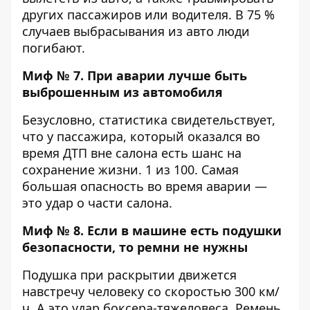
других пассажиров или водителя. В 75 %
случаев выбрасывания из авто люди
погибают.
Миф № 7. При аварии лучше быть
выброшенным из автомобиля
Безусловно, статистика свидетельствует,
что у пассажира, который оказался во
время ДТП вне салона есть шанс на
сохранение жизни. 1 из 100. Самая
большая опасность во время аварии —
это удар о части салона.
Миф № 8. Если в машине есть подушки
безопасности, то ремни не нужны
Подушка при раскрытии движется
навстречу человеку со скоростью 300 км/
ч. А это удар боксера-тяжеловеса. Ремень