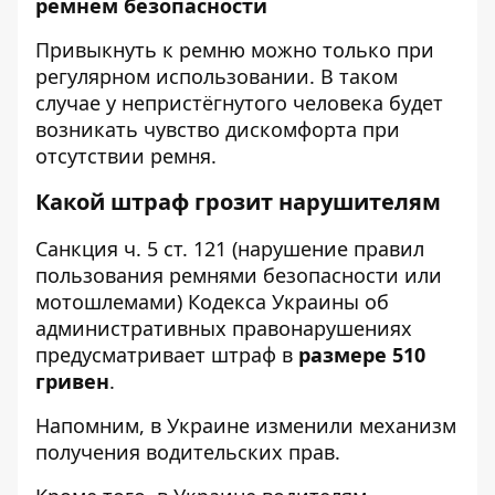
ремнем безопасности
Привыкнуть к ремню можно только при
регулярном использовании. В таком
случае у непристёгнутого человека будет
возникать чувство дискомфорта при
отсутствии ремня.
Какой штраф грозит нарушителям
Санкция ч. 5 ст. 121 (нарушение правил
пользования ремнями безопасности или
мотошлемами) Кодекса Украины об
административных правонарушениях
предусматривает штраф в
размере 510
гривен
.
Напомним, в Украине
изменили механизм
получения водительских прав
.