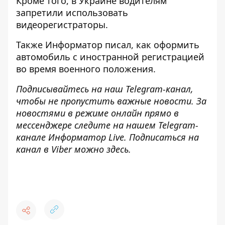
Кроме того, в Украине
водителям
запретили использовать
видеорегистраторы
.
Также
Информатор
писал, как
оформить
автомобиль с иностранной регистрацией
во время военного положения.
Подписывайтесь на наш
Telegram-канал
,
чтобы не пропустить важные новости. За
новостями в режиме онлайн прямо в
мессенджере следите на нашем Telegram-
канале
Информатор Live
. Подписаться на
канал в Viber можно
здесь
.