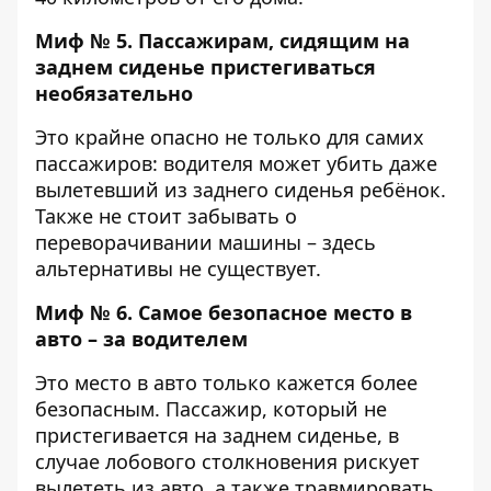
Миф № 5. Пассажирам, сидящим на
заднем сиденье пристегиваться
необязательно
Это крайне опасно не только для самих
пассажиров: водителя может убить даже
вылетевший из заднего сиденья ребёнок.
Также не стоит забывать о
переворачивании машины – здесь
альтернативы не существует.
Миф № 6. Самое безопасное место в
авто – за водителем
Это место в авто только кажется более
безопасным. Пассажир, который не
пристегивается на заднем сиденье, в
случае лобового столкновения рискует
вылететь из авто, а также травмировать