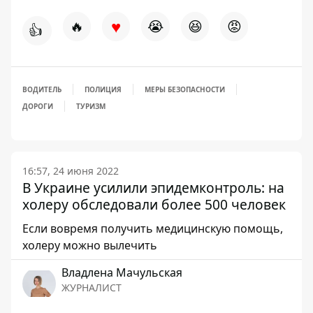
♥
🔥
😭
😆
😡
👍
ВОДИТЕЛЬ
ПОЛИЦИЯ
МЕРЫ БЕЗОПАСНОСТИ
ДОРОГИ
ТУРИЗМ
16:57, 24 июня 2022
В Украине усилили эпидемконтроль: на
холеру обследовали более 500 человек
Если вовремя получить медицинскую помощь,
холеру можно вылечить
Владлена Мачульская
ЖУРНАЛИСТ