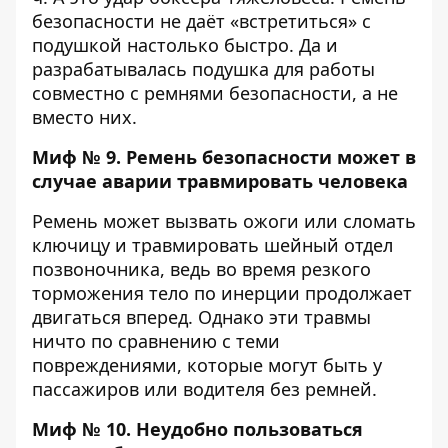
безопасности не даёт «встретиться» с
подушкой настолько быстро. Да и
разрабатывалась подушка для работы
совместно с ремнями безопасности, а не
вместо них.
Миф № 9. Ремень безопасности может в
случае аварии травмировать человека
Ремень может вызвать ожоги или сломать
ключицу и травмировать шейный отдел
позвоночника, ведь во время резкого
торможения тело по инерции продолжает
двигаться вперед. Однако эти травмы
ничто по сравнению с теми
повреждениями, которые могут быть у
пассажиров или водителя без ремней.
Миф № 10. Неудобно пользоваться