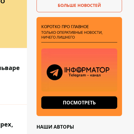
ТО
БОЛЬШЕ НОВОСТЕЙ
КОРОТКО ПРО ГЛАВНОЕ
ТОЛЬКО ОПЕРАТИВНЫЕ НОВОСТИ,
НИЧЕГО ЛИШНЕГО
льваре
ПОСМОТРЕТЬ
рех,
НАШИ АВТОРЫ