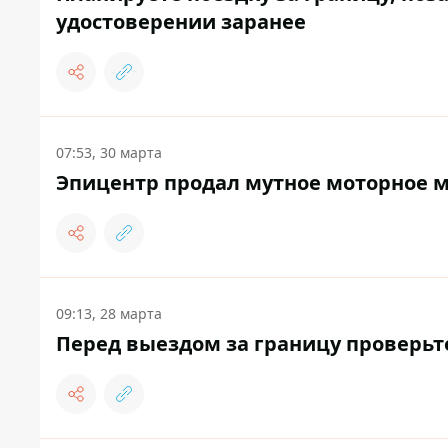
удостоверении заранее
07:53, 30 марта
Эпицентр продал мутное моторное м
09:13, 28 марта
Перед выездом за границу проверьт