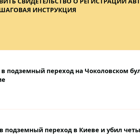
ВИТЬ СВИДЕТЕЛЬСТВО О РЕГИСТРАЦИИ АВ
ПОШАГОВАЯ ИНСТРУКЦИЯ
 в подземный переход на Чоколовском бу
ие
в подземный переход в Киеве и убил четы