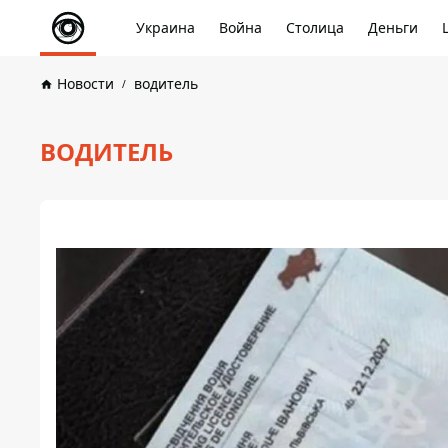
Украина
Война
Столица
Деньги
Новости
водитель
ВОДИТЕЛЬ