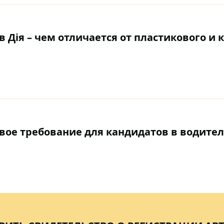
в Дія – чем отличается от пластикового и 
вое требование для кандидатов в водител