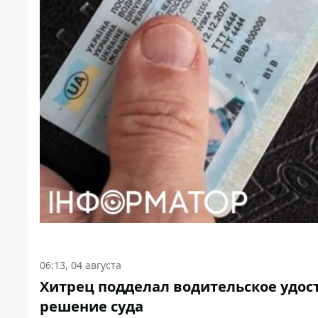
06:13, 04 августа
Хитрец подделал водительское удосто
решение суда