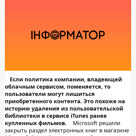
Если политика компании, владеющей
облачным сервисом, поменяется, то
пользователи могут лишиться
приобретенного контента. Это похоже на
историю удаления из пользовательской
библиотеки в сервисе iTunes ранее
купленных фильмов.
Microsoft решили
закрыть раздел электронных книг в магазине