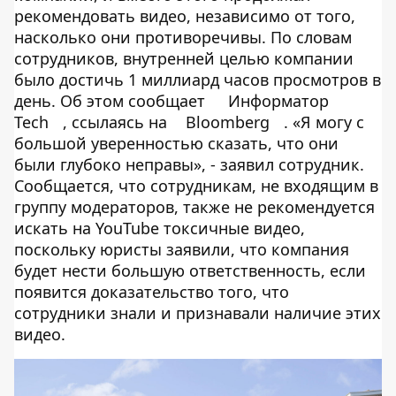
рекомендовать видео, независимо от того,
насколько они противоречивы. По словам
сотрудников, внутренней целью компании
было достичь 1 миллиард часов просмотров в
день. Об этом сообщает
Информатор
Tech
, ссылаясь на
Bloomberg
. «Я могу с
большой уверенностью сказать, что они
были глубоко неправы», - заявил сотрудник.
Сообщается, что сотрудникам, не входящим в
группу модераторов, также не рекомендуется
искать на YouTube токсичные видео,
поскольку юристы заявили, что компания
будет нести большую ответственность, если
появится доказательство того, что
сотрудники знали и признавали наличие этих
видео.