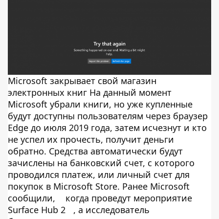
Microsoft закрывает свой магазин
электронных книг На данный момент
Microsoft убрали книги, но уже купленные
будут доступны пользователям через браузер
Edge до июля 2019 года, затем исчезнут и кто
не успел их прочесть, получит деньги
обратно. Средства автоматически будут
зачислены на банковский счет, с которого
проводился платеж, или личный счет для
покупок в Microsoft Store. Ранее Microsoft
сообщили,
когда проведут мероприятие
Surface Hub 2
, а исследователь