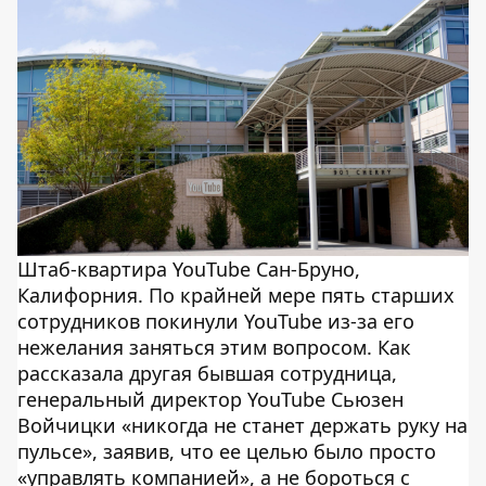
Штаб-квартира YouTube Сан-Бруно,
Калифорния. По крайней мере пять старших
сотрудников покинули YouTube из-за его
нежелания заняться этим вопросом. Как
рассказала другая бывшая сотрудница,
генеральный директор YouTube Сьюзен
Войчицки «никогда не станет держать руку на
пульсе», заявив, что ее целью было просто
«управлять компанией», а не бороться с