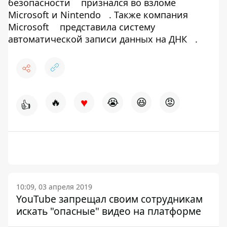
безопасности
признался во взломе
Microsoft и Nintendo
. Также компания
Microsoft
представила систему
автоматической записи данных на ДНК
.
♥
🔥
😭
😆
😡
👍
10:09, 03 апреля 2019
YouTube запрещал своим сотрудникам
искать "опасные" видео на платформе