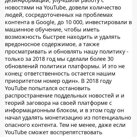
новостями на YouTube, довели количество
людей, сосредоточенных на проблемах
контента в Google, до 10 000, инвестировали в
машинное обучение, чтобы иметь
возможность быстрее находить и удалять
вредоносное содержимое, а также
просматривать и обновлять нашу политику -
только за 2018 год мы сделали более 30
обновлений политики платформы. И это не
конец: ответственность остается нашим
приоритетом номер один». В 2018 году
YouTube попытался остановить
распространение поддельных новостей и и
теорий заговора на своей платформе с
информационным блоком, и в этом году он
начал удалять монетизацию из потенциально
опасного контента. Тем не менее, даже если
YouTube сможет воспрепятствовать