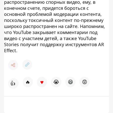
распространению спорных видео, ему, в
конечном счете, придется бороться с
основной проблемой модерации контента,
поскольку токсичный контент по-прежнему
широко распространен на сайте. Напомним,
что YouTube закрывает комментарии под
видео с участием детей, а также YouTube
Stories получит поддержку инструментов AR
Effect.
♥
🔥
😭
😆
😡
👍