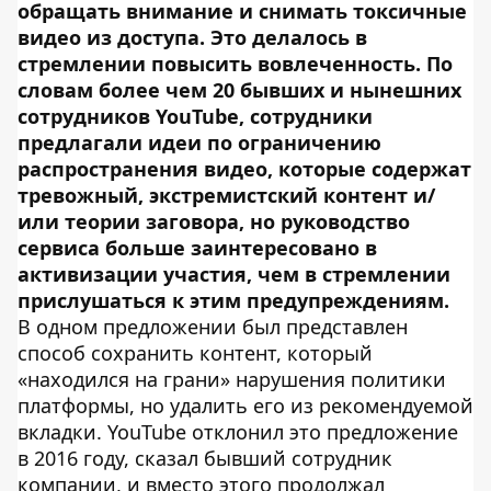
обращать внимание и снимать токсичные
видео из доступа. Это делалось в
стремлении повысить вовлеченность. По
словам более чем 20 бывших и нынешних
сотрудников YouTube, сотрудники
предлагали идеи по ограничению
распространения видео, которые содержат
тревожный, экстремистский контент и/
или теории заговора, но руководство
сервиса больше заинтересовано в
активизации участия, чем в стремлении
прислушаться к этим предупреждениям.
В одном предложении был представлен
способ сохранить контент, который
«находился на грани» нарушения политики
платформы, но удалить его из рекомендуемой
вкладки. YouTube отклонил это предложение
в 2016 году, сказал бывший сотрудник
компании, и вместо этого продолжал