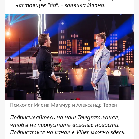
настоящее "да", - заявила Илона.
Психолог Илона Мамчур и Александр Терен
Подписывайтесь на наш
Telegram-канал
,
чтобы не пропустить важные новости.
Подписаться на канал в Viber можно
здесь
.