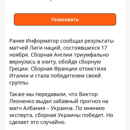
Голосовать
Ранее Информатор сообщал результаты
матчей Лиги наций, состоявшихся 17
ноября.
Сборная Англии триумфально
вернулась в элиту
, обойдя сборную
Греции. Сборная Франции отомстила
Италии и стала победителем своей
группы.
Также мы передавали, что
Виктор
Леоненко выдал забавный прогноз на
матч Албания – Украина
. По мнению
эксперта, сборная Украины победит. Но
сделает это случайно.