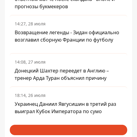
прогнозы букмекеров
14:27, 28 июля
Возвращение легенды - Зидан официально
возглавил сборную Франции по футболу
14:08, 27 июля
Донецкий Шахтер переедет в Англию –
тренер Арда Туран объяснил причину
18:14, 26 июля
Украинец Даниил Явгусишин в третий раз
выиграл Кубок Императора по сумо