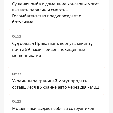
Сушеная рыба и домашние консервы могут
вызвать паралич и смерть -
Госрыбагентство предупреждает о
ботулизме
06:53
Суд обязал ПриватБанк вернуть клиенту
почти 59 тысяч гривен, похищенных
мошенниками
06:33
Украинцы за границей могут продать
оставшиеся в Украине авто через Дія - МВД
06:23
Мошенники выдают себя за сотрудников