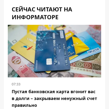
СЕЙЧАС ЧИТАЮТ НА
ИНФОРМАТОРЕ
07:33
Пустая банковская карта вгонит вас
в долги – закрываем ненужный счет
правильно