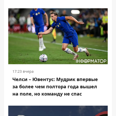
17:23 вчера
Челси – Ювентус: Мудрик впервые
за более чем полтора года вышел
на поле, но команду не спас