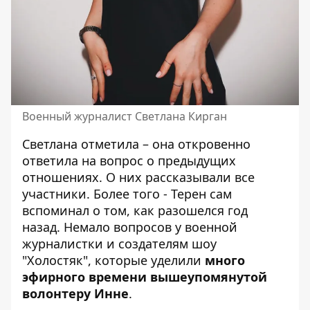
Военный журналист Светлана Кирган
Светлана отметила – она откровенно
ответила на вопрос о предыдущих
отношениях. О них рассказывали все
участники. Более того - Терен сам
вспоминал о том, как разошелся год
назад. Немало вопросов у военной
журналистки и создателям шоу
"Холостяк", которые уделили
много
эфирного времени вышеупомянутой
волонтеру Инне
.