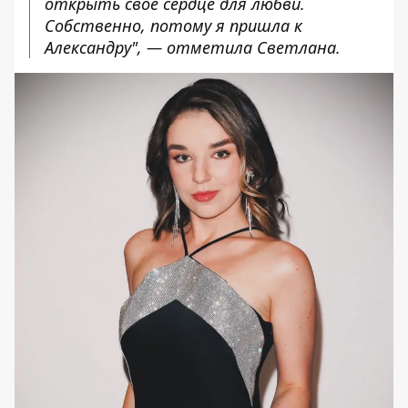
открыть свое сердце для любви.
Собственно, потому я пришла к
Александру", — отметила Светлана.