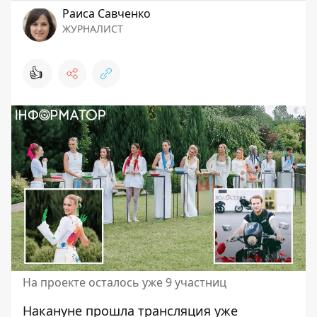
Раиса Савченко
ЖУРНАЛИСТ
👍
На проекте осталось уже 9 участниц
Накануне прошла трансляция уже