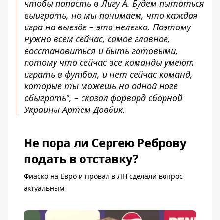
чтобы попасть в Лигу А. Будем пытаться
выиграть, но мы понимаем, что каждая
игра на выезде – это нелегко. Поэтому
нужно всем сейчас, самое главное,
восстановиться и быть готовыми,
потому что сейчас все команды умеют
играть в футбол, и нет сейчас команд,
которые ты можешь на одной ноге
обыграть", – сказал форвард сборной
Украины Артем Довбик.
Не пора ли Сергею Реброву
подать в отставку?
Фиаско на Евро и провал в ЛН сделали вопрос
актуальным