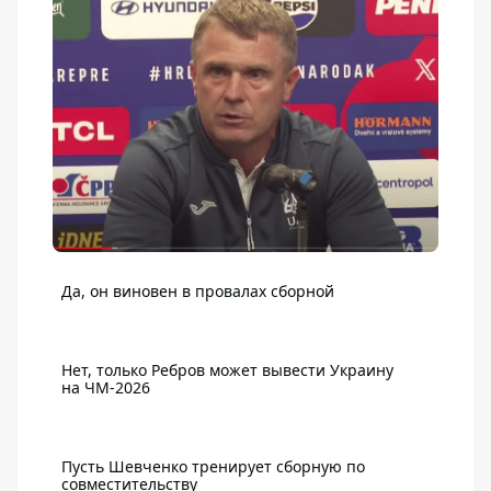
Да, он виновен в провалах сборной
Нет, только Ребров может вывести Украину
на ЧМ-2026
Пусть Шевченко тренирует сборную по
совместительству