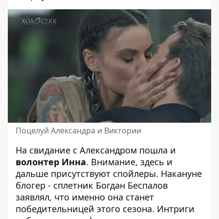
Поцелуй Александра и Виктории
На свидание с Александром пошла и
волонтер Инна
. Внимание, здесь и
дальше присутствуют спойлеры. Накануне
блогер - сплетник Богдан Беспалов
заявлял, что именно она станет
победительницей этого сезона. Интриги