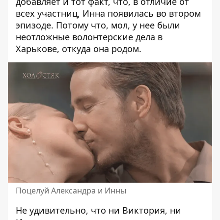
добавляет и тот факт, что, в отличие от
всех участниц, Инна появилась во втором
эпизоде. Потому что, мол, у нее были
неотложные волонтерские дела в
Харькове, откуда она родом.
Поцелуй Александра и Инны
Не удивительно, что ни Виктория, ни