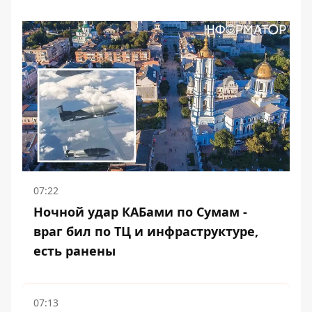
07:22
Ночной удар КАБами по Сумам -
враг бил по ТЦ и инфраструктуре,
есть ранены
07:13