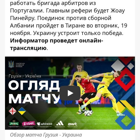
работать бригада арбитров из
Португалии. Главным рефери будет Жоау
Пинейру.
Поединок против сборной
Албании пройдет в Тиране
во вторник, 19
ноября. Украину устроит только победа.
Информатор проведет онлайн-
трансляцию
.
Play
Обзор матча Грузия - Украина