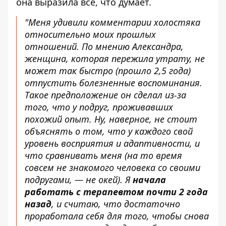
она выразила все, что думает.
"Меня удивили комментарии холостяка
относительно моих прошлых
отношений. По мнению Александра,
женщина, которая пережила утрату, не
может так быстро (прошло 2,5 года)
отпустить болезненные воспоминания.
Такое предположение он сделал из-за
того, что у подруг, проживавших
похожий опыт. Ну, наверное, не стоит
объяснять о том, что у каждого свой
уровень восприятия и адаптивности, и
что сравнивать меня (на то время
совсем не знакомого человека со своими
подругами, — не окей). Я
начала
работать с терапевтом почти 2 года
назад
, и считаю, что достаточно
проработала себя для того, чтобы снова