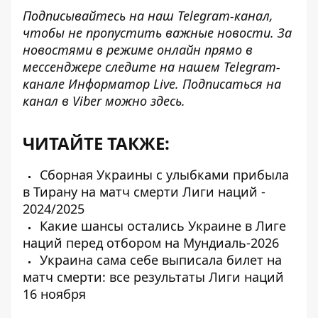
Подписывайтесь на наш
Telegram-канал
,
чтобы не пропустить важные новости. За
новостями в режиме онлайн прямо в
мессенджере следите на нашем Telegram-
канале
Информатор Live
. Подписаться на
канал в Viber можно
здесь
.
ЧИТАЙТЕ ТАКЖЕ:
Сборная Украины с улыбками прибыла
в Тирану на матч смерти Лиги наций -
2024/2025
Какие шансы остались Украине в Лиге
наций перед отбором на Мундиаль-2026
Украина сама себе выписала билет на
матч смерти: все результаты Лиги наций
16 ноября