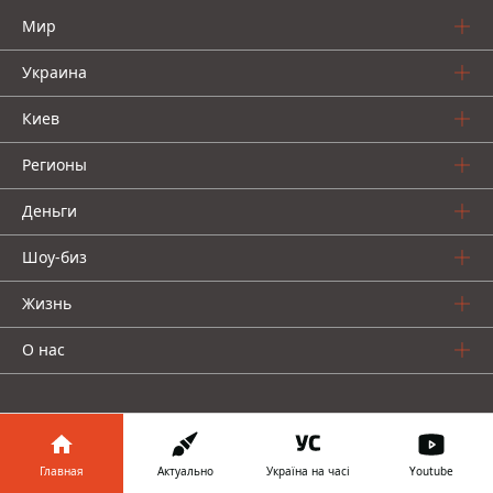
Мир
Украина
Киев
Регионы
Деньги
Шоу-биз
Жизнь
О нас
Главная
Актуально
Україна на часі
Youtube