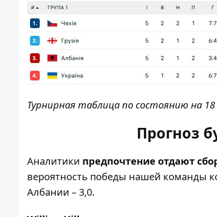
Турнирная таблица по состоянию на 18 н
Прогноз б
Аналитики
предпочтение отдают сбо
вероятность победы нашей команды ко
Албании – 3,0.