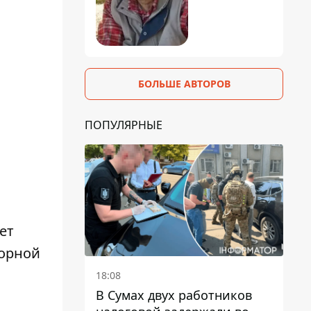
БОЛЬШЕ АВТОРОВ
ПОПУЛЯРНЫЕ
ет
борной
18:08
В Сумах двух работников