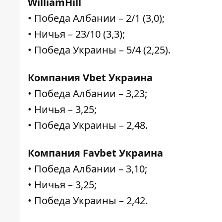
WilliamHill
• Победа Албании – 2/1 (3,0);
• Ничья – 23/10 (3,3);
• Победа Украины – 5/4 (2,25).
Компания Vbet Украина
• Победа Албании – 3,23;
• Ничья – 3,25;
• Победа Украины – 2,48.
Компания Favbet Украина
• Победа Албании – 3,10;
• Ничья – 3,25;
• Победа Украины – 2,42.