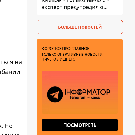
эксперт предупредил о
новой угрозе
БОЛЬШЕ НОВОСТЕЙ
КОРОТКО ПРО ГЛАВНОЕ
ТОЛЬКО ОПЕРАТИВНЫЕ НОВОСТИ,
НИЧЕГО ЛИШНЕГО
ться на
Албании
ПОСМОТРЕТЬ
. Но