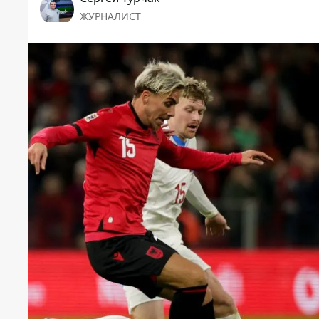
ЖУРНАЛИСТ