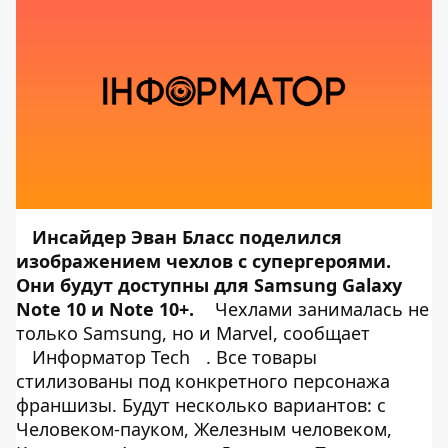
Инсайдер Эван Бласс
поделился
изображением чехлов с супергероями.
Они будут доступны для Samsung
Galaxy
Note 10 и Note 10+
.
Чехлами занималась не
только Samsung, но и Marvel, сообщает
Информатор Tech
. Все товары
стилизованы под конкретного персонажа
франшизы. Будут несколько вариантов: с
Человеком-пауком, Железным человеком,