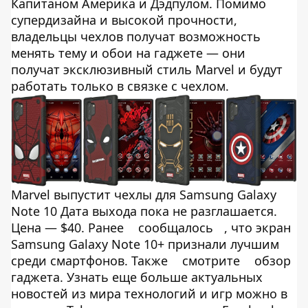
Капитаном Америка и Дэдпулом. Помимо
супердизайна и высокой прочности,
владельцы чехлов получат возможность
менять тему и обои на гаджете — они
получат эксклюзивный стиль Marvel и будут
работать только в связке с чехлом.
Marvel выпустит чехлы для Samsung Galaxy
Note 10 Дата выхода пока не разглашается.
Цена — $40. Ранее
сообщалось
, что экран
Samsung Galaxy Note 10+ признали лучшим
среди смартфонов. Также
смотрите
обзор
гаджета. Узнать еще больше актуальных
новостей из мира технологий и игр можно в