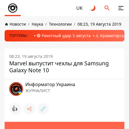
UK
Новости
Наука
Технологии
08:23, 19 Августа 2019
🔴 Ракетный удар 5 августа
⚠️ Краматорск, 
ТОПТЕМЫ:
08:23, 19 августа 2019
Marvel выпустит чехлы для Samsung
Galaxy Note 10
Информатор Украина
ЖУРНАЛИСТ
👍