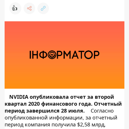
👍
NVIDIA
опубликовала
отчет за второй
квартал 2020 финансового года. Отчетный
период завершился 28 июля.
Согласно
опубликованной информации, за отчетный
период компания получила $2,58 млрд,