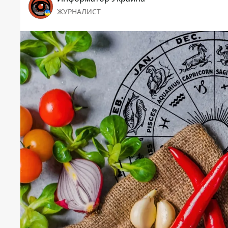
ЖУРНАЛИСТ