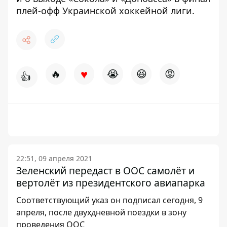
плей-офф Украинской хоккейной лиги.
♥
🔥
😭
😆
😡
👍
22:51, 09 апреля 2021
Зеленский передаст в ООС самолёт и
вертолёт из президентского авиапарка
Соответствующий указ он подписал сегодня, 9
апреля, после двухдневной поездки в зону
проведения ООС