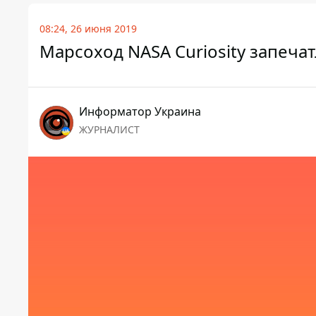
08:24, 26 июня 2019
Марсоход NASA Curiosity запеча
Информатор Украина
ЖУРНАЛИСТ