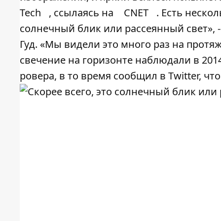
Tech
, ссылаясь на
CNET
. Есть неско
солнечный блик или рассеянный свет», 
Гуд. «Мы видели это много раз на протя
свечение на горизонте наблюдали в 2014
ровера, в то время сообщил в Twitter, ч