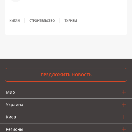
КИТАЙ
СТРОИТЕЛЬСТВО
ТУРИЗМ
ПРЕДЛОЖИТЬ НОВОСТЬ
Мир
Украина
Киев
Регионы