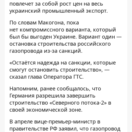
повлечет за собой рост цен на весь
украинский промышленный экспорт.
По словам Макогона, пока
нет компромиссного варианта, который
был бы выгоден Украине. Вариант один —
остановка строительства российского
газопровода из-за санкций.
«Остаётся надежда на санкции, которые
смогут остановить строительство», —
сказал глава Оператора ГТС.
Напомним, ранее сообщалось, что
Германия разрешила завершить
строительство «Северного потока-2» в
своей экономической зоне.
В апреле вице-премьер-министр в
правительстве РФ заявил, что газопровод