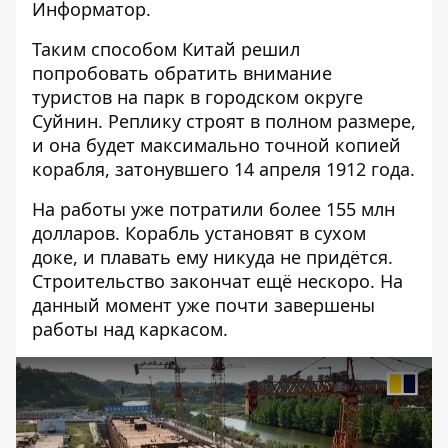
Информатор
.
Таким способом Китай решил
попробовать обратить внимание
туристов на парк в городском округе
Суйнин. Реплику строят в полном размере,
и она будет максимально точной копией
корабля, затонувшего 14 апреля 1912 года.
На работы уже потратили более 155 млн
долларов. Корабль установят в сухом
доке, и плавать ему никуда не придётся.
Строительство закончат ещё нескоро. На
данный момент уже почти завершены
работы над каркасом.