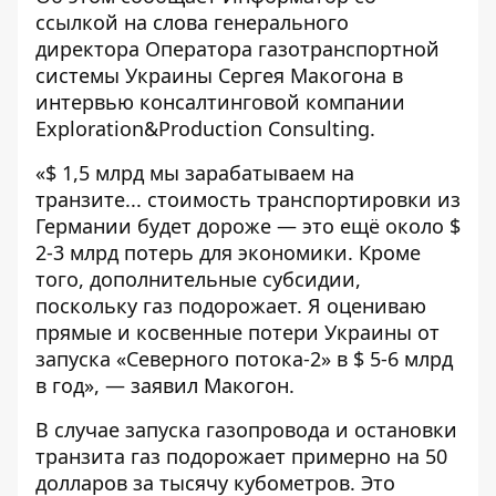
ссылкой на слова генерального
директора Оператора газотранспортной
системы Украины Сергея Макогона
в
интервью
консалтинговой компании
Exploration&Production Consulting.
«$ 1,5 млрд мы зарабатываем на
транзите... стоимость транспортировки из
Германии будет дороже — это ещё около $
2-3 млрд потерь для экономики. Кроме
того, дополнительные субсидии,
поскольку газ подорожает. Я оцениваю
прямые и косвенные потери Украины от
запуска «Северного потока-2» в $ 5-6 млрд
в год», — заявил Макогон.
В случае запуска газопровода и остановки
транзита газ подорожает примерно на 50
долларов за тысячу кубометров. Это