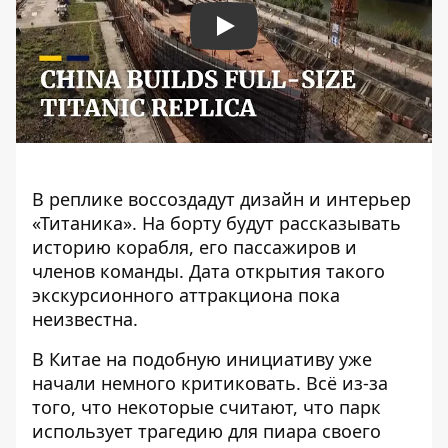
Play
В реплике воссоздадут дизайн и интерьер
«Титаника». На борту будут рассказывать
историю корабля, его пассажиров и
членов команды. Дата открытия такого
экскурсионного аттракциона пока
неизвестна.
В Китае на подобную инициативу уже
начали немного критиковать. Всё из-за
того, что некоторые считают, что парк
использует трагедию для пиара своего