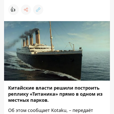
👍
Китайские власти решили построить
реплику «Титаника» прямо в одном из
местных парков.
Об этом сообщает
Kotaku
, – передаёт